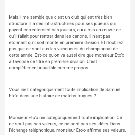
Mais il me semble que c’est un club qui est très bien
structuré. Il a des infrastructures pour ses joueurs qui
payent correctement ses joueurs, qui a mis en œuvre ce
qu’il fallait pour rentrer dans les canons. Il n’est pas
étonnant qu’il soit monté en première division. Et n’oubliez
pas que ce sont eux les vainqueurs du championnat de
cette année. Est-ce qu’on va aussi dire que monsieur Eto’o
a favorisé ce titre en première division. C’est
complètement inaudible comme propos.
Vous niez catégoriquement toute implication de Samuel
Eto’o dans une histoire de matchs truqués ?
Monsieur Eto’o nie catégoriquement toute implication. Ce
ne sont pas ses valeurs, ce ne sont pas ses idées. Dans
l’échange téléphonique, monsieur Eto’o affirme ses valeurs.