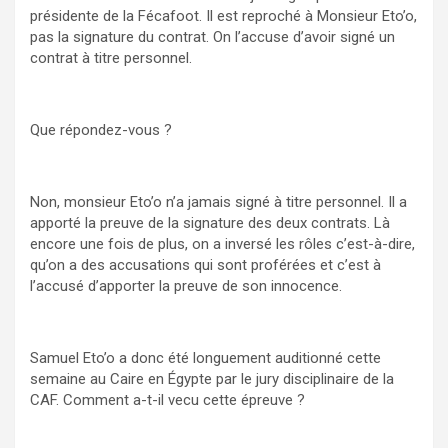
présidente de la Fécafoot. Il est reproché à Monsieur Eto’o,
pas la signature du contrat. On l’accuse d’avoir signé un
contrat à titre personnel.
Que répondez-vous ?
Non, monsieur Eto’o n’a jamais signé à titre personnel. Il a
apporté la preuve de la signature des deux contrats. Là
encore une fois de plus, on a inversé les rôles c’est-à-dire,
qu’on a des accusations qui sont proférées et c’est à
l’accusé d’apporter la preuve de son innocence.
Samuel Eto’o a donc été longuement auditionné cette
semaine au Caire en Égypte par le jury disciplinaire de la
CAF. Comment a-t-il vecu cette épreuve ?