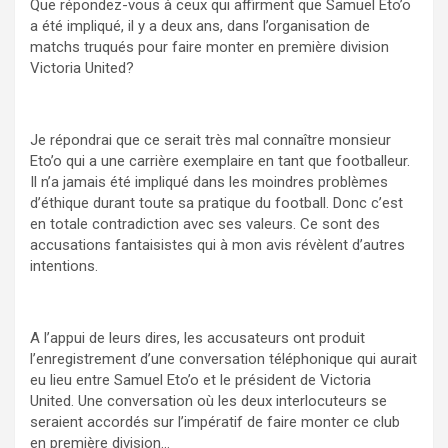
Que répondez-vous à ceux qui affirment que Samuel Eto’o
a été impliqué, il y a deux ans, dans l’organisation de
matchs truqués pour faire monter en première division
Victoria United?
Je répondrai que ce serait très mal connaître monsieur
Eto’o qui a une carrière exemplaire en tant que footballeur.
Il n’a jamais été impliqué dans les moindres problèmes
d’éthique durant toute sa pratique du football. Donc c’est
en totale contradiction avec ses valeurs. Ce sont des
accusations fantaisistes qui à mon avis révèlent d’autres
intentions.
A l’appui de leurs dires, les accusateurs ont produit
l’enregistrement d’une conversation téléphonique qui aurait
eu lieu entre Samuel Eto’o et le président de Victoria
United. Une conversation où les deux interlocuteurs se
seraient accordés sur l’impératif de faire monter ce club
en première division…