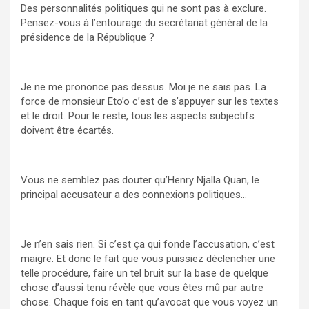
Des personnalités politiques qui ne sont pas à exclure.
Pensez-vous à l’entourage du secrétariat général de la
présidence de la République ?
Je ne me prononce pas dessus. Moi je ne sais pas. La
force de monsieur Eto’o c’est de s’appuyer sur les textes
et le droit. Pour le reste, tous les aspects subjectifs
doivent être écartés.
Vous ne semblez pas douter qu’Henry Njalla Quan, le
principal accusateur a des connexions politiques…
Je n’en sais rien. Si c’est ça qui fonde l’accusation, c’est
maigre. Et donc le fait que vous puissiez déclencher une
telle procédure, faire un tel bruit sur la base de quelque
chose d’aussi tenu révèle que vous êtes mû par autre
chose. Chaque fois en tant qu’avocat que vous voyez un