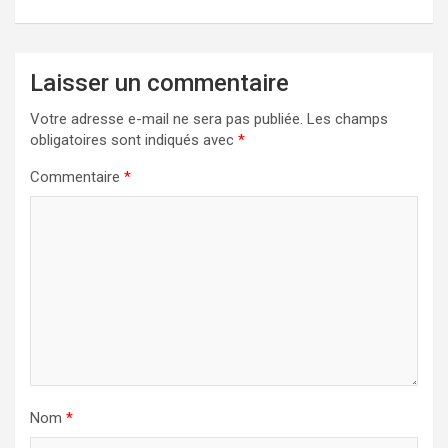
Laisser un commentaire
Votre adresse e-mail ne sera pas publiée.
Les champs
obligatoires sont indiqués avec
*
Commentaire
*
Nom
*