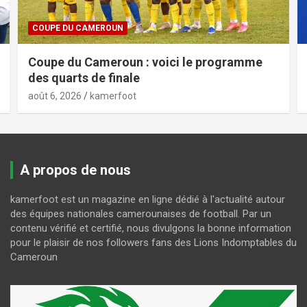
COUPE DU CAMEROUN
Coupe du Cameroun : voici le programme
des quarts de finale
août 6, 2026
kamerfoot
A propos de nous
kamerfoot est un magazine en ligne dédié à l'actualité autour
des équipes nationales camerounaises de football. Par un
contenu vérifié et certifié, nous divulgons la bonne information
pour le plaisir de nos followers fans des Lions Indomptables du
Cameroun