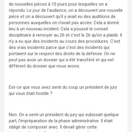
de nouvelles pièces à 10 jours pour lesquelles on a
répondu. Le jour de l’audience, on a découvert une nouvelle
pièce et on a découvert qu’il y avait eu des auditions de
personnes auxquelles on n’avait pas accès. Cela a donné
lieu à un nouveau incident. Cela a poussé le conseil
disciplinaire à renvoyer au 26 et c’est le 26 qu’on a plaidé. Il
n’y a eu que des incidents au cours des procédures. C’est
des vrais incidents parce que c’est des incidents qui
portaient sur le respect des droits de la défense. On ne
peut pas avoir un dossier qui a été transféré et qui est
différent du dossier que nous avons.
Est-ce que vous avez senti du coup un président de jury
qui vous était hostile ?
Non. On a senti un président du jury qui subissait quelque
part, l’impréparation de la phase administrative. Il était
obligé de composer avec. Il devait gérer cette