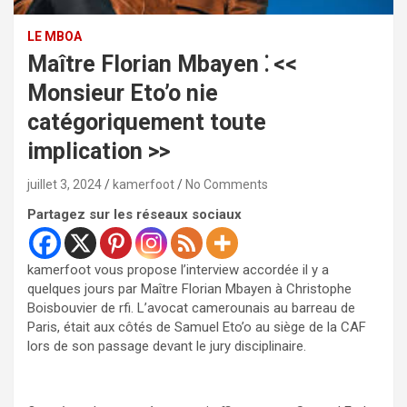
LE MBOA
Maître Florian Mbayen ⁚ <<
Monsieur Eto’o nie
catégoriquement toute
implication >>
juillet 3, 2024
kamerfoot
No Comments
Partagez sur les réseaux sociaux
kamerfoot vous propose l’interview accordée il y a
quelques jours par Maître Florian Mbayen à Christophe
Boisbouvier de rfi. L’avocat camerounais au barreau de
Paris, était aux côtés de Samuel Eto’o au siège de la CAF
lors de son passage devant le jury disciplinaire.