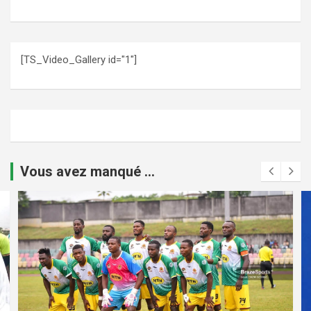
[TS_Video_Gallery id="1"]
Vous avez manqué ...