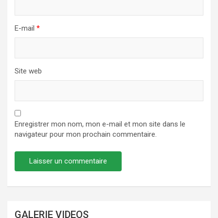
E-mail
*
Site web
Enregistrer mon nom, mon e-mail et mon site dans le
navigateur pour mon prochain commentaire.
GALERIE VIDEOS