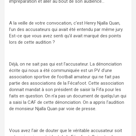
impréparation et aller au bout de son audience…
A la veille de votre convocation, c’est Henry Njalla Quan,
l’un des accusateurs qui avait été entendu par même jury.
Est-ce que vous avez senti qu’il avait marqué des points
lors de cette audition ?
Déjà, on ne sait pas qui est l’accusateur. La dénonciation
écrite qui nous a été communiquée est un PV d’une
association sportive de football amateur qui ne fait pas
partie des associations de la Fécafoot. Cette association
donnait mandat à son président de saisir la Fifa pour les
faits en question. On n’a pas un document de quelqu’un qui
a saisi la CAF de cette dénonciation. On a appris l’audition
de monsieur Njalla Quan par voie de presse.
Vous avez l’air de douter que le véritable accusateur soit