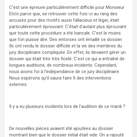
C’est une épreuve particulièrement difficile pour Monsieur
Eto’o parce que, se retrouver cette fois-ci au rang des
accusés pour des motifs aussi fallacieux et léger, était
particulièrement éprouvant. C’était d’autant plus éprouvant
que toute cette procédure a été bancale. C’est le moins
que l’on puisse dire. Des entorses ont émaillé ce dossier.
Ils ont rendu le dossier difficile et la vie des membres du
jury disciplinaire compliquée. En effet, ils devaient gérer un
dossier qui était très très ficelé. C’est ce qui a entraîné de
longues auditions, de nombreux incidents. Cependant,
nous avons foi à l’indépendance de ce jury disciplinaire.
Nous espérons qu’il saura faire fi des interventions
externes.
Il y a eu plusieurs incidents lors de l’audition de ce mardi ?
De nouvelles pièces avaient été ajoutées au dossier
montrant bien que le dossier initial était vide. On a rajouté