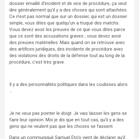
dossier émaillé d’incident et de vice de procédure, ça veut
dire généralement qu’il y a des choses qui sont attachées.
Ce n’est pas normal que sur un dossier, qui est un dossier
simple, vous dites que quelqu’un a truqué des matchs.
Vous devez avoir les preuves de ce que vous dites parce
que ce sont des accusations graves ; vous devez avoir
des preuves matérielles. Mais quand on se retrouve avec
des artifices juridiques, des incidents de procédure avec
des violations des droits de la défense tout au long de la
procédure, c’est très grave.
Il y a des personnalités politiques dans les coulisses alors
…
Je ne veux pas pointer le doigt. Je vais laisser les gens se
faire leur opinion. Moi je dis que en tout cas, qu’il y a des
gens qui ne veulent pas que les choses se fassent.
Dans un communiqué Samuel Eto’o vient de déclarer qu’il