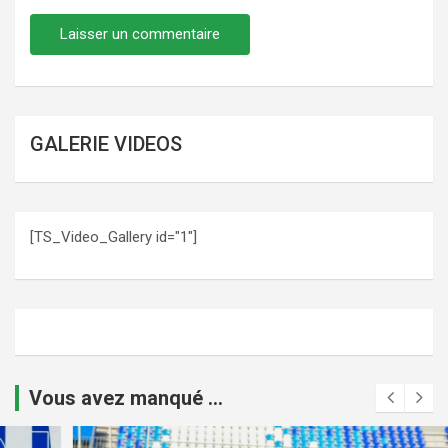
GALERIE VIDEOS
[TS_Video_Gallery id="1"]
Vous avez manqué ...