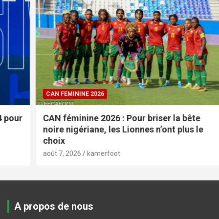
CAN FEMININE 2026
CAN féminine 2026 : Pour briser la bête
noire nigériane, les Lionnes n’ont plus le
choix
août 7, 2026
kamerfoot
A propos de nous