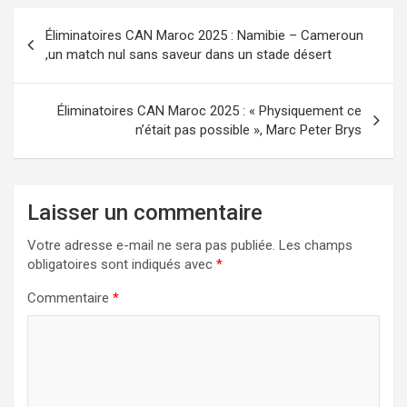
Navigation
Éliminatoires CAN Maroc 2025 : Namibie – Cameroun
de
,un match nul sans saveur dans un stade désert
l’article
Éliminatoires CAN Maroc 2025 : « Physiquement ce
n’était pas possible », Marc Peter Brys
Laisser un commentaire
Votre adresse e-mail ne sera pas publiée.
Les champs
obligatoires sont indiqués avec
*
Commentaire
*