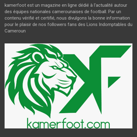
kamerfoot est un magazine en ligne dédié à l'actualité autour
des équipes nationales camerounaises de football. Par un
contenu vérifié et certifié, nous divulgons la bonne information
pour le plaisir de nos followers fans des Lions Indomptables du
Cameroun