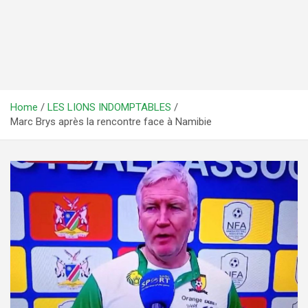
Home
LES LIONS INDOMPTABLES
Marc Brys après la rencontre face à Namibie