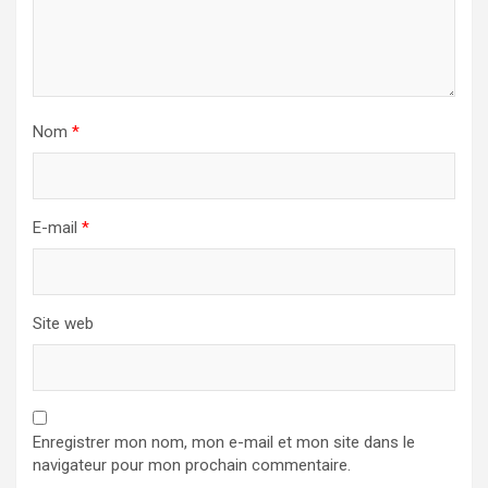
Nom
*
E-mail
*
Site web
Enregistrer mon nom, mon e-mail et mon site dans le
navigateur pour mon prochain commentaire.