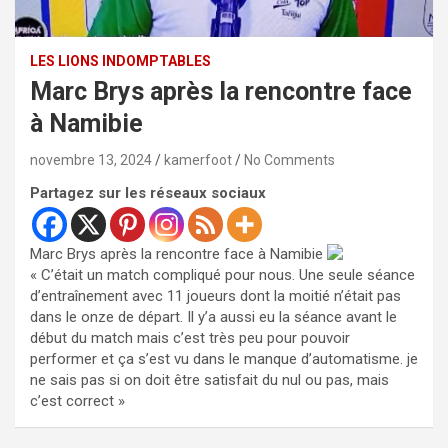
LES LIONS INDOMPTABLES
Marc Brys après la rencontre face
à Namibie
novembre 13, 2024
kamerfoot
No Comments
Partagez sur les réseaux sociaux
Marc Brys après la rencontre face à Namibie
« C’était un match compliqué pour nous. Une seule séance
d’entraînement avec 11 joueurs dont la moitié n’était pas
dans le onze de départ. Il y’a aussi eu la séance avant le
début du match mais c’est très peu pour pouvoir
performer et ça s’est vu dans le manque d’automatisme. je
ne sais pas si on doit être satisfait du nul ou pas, mais
c’est correct »