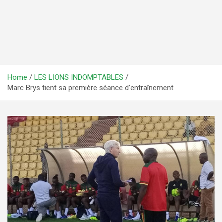
Home
LES LIONS INDOMPTABLES
Marc Brys tient sa première séance d’entraînement