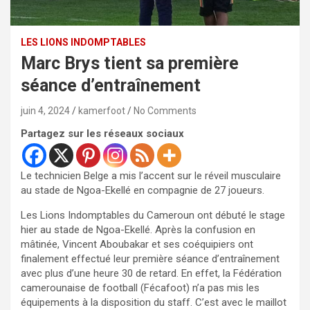
LES LIONS INDOMPTABLES
Marc Brys tient sa première
séance d’entraînement
juin 4, 2024
kamerfoot
No Comments
Partagez sur les réseaux sociaux
Le technicien Belge a mis l’accent sur le réveil musculaire
au stade de Ngoa-Ekellé en compagnie de 27 joueurs.
Les Lions Indomptables du Cameroun ont débuté le stage
hier au stade de Ngoa-Ekellé. Après la confusion en
mâtinée, Vincent Aboubakar et ses coéquipiers ont
finalement effectué leur première séance d’entraînement
avec plus d’une heure 30 de retard. En effet, la Fédération
camerounaise de football (Fécafoot) n’a pas mis les
équipements à la disposition du staff. C’est avec le maillot