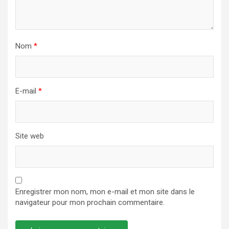
Nom
*
E-mail
*
Site web
Enregistrer mon nom, mon e-mail et mon site dans le
navigateur pour mon prochain commentaire.