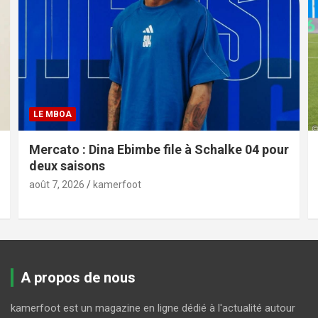
LE MBOA
Mercato : Dina Ebimbe file à Schalke 04 pour
deux saisons
août 7, 2026
kamerfoot
A propos de nous
kamerfoot est un magazine en ligne dédié à l'actualité autour