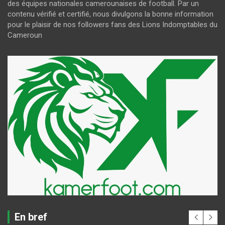
des équipes nationales camerounaises de football. Par un
contenu vérifié et certifié, nous divulgons la bonne information
pour le plaisir de nos followers fans des Lions Indomptables du
Cameroun
En bref