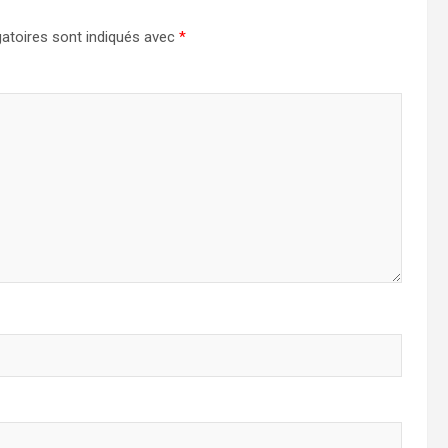
atoires sont indiqués avec
*