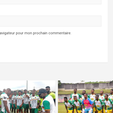
navigateur pour mon prochain commentaire.