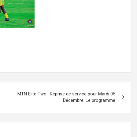
MTN Elite Two : Reprise de service pour Mardi 05
Décembre. Le programme