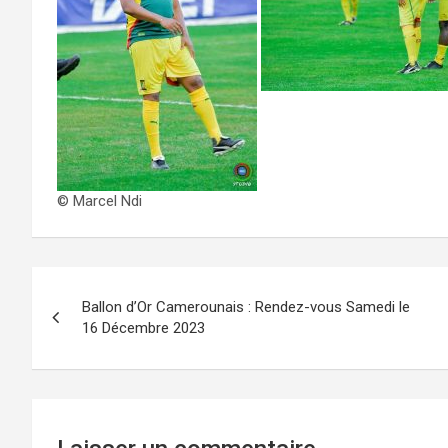
© Marcel Ndi
Navigation
Ballon d’Or Camerounais : Rendez-vous Samedi le
de
16 Décembre 2023
l’article