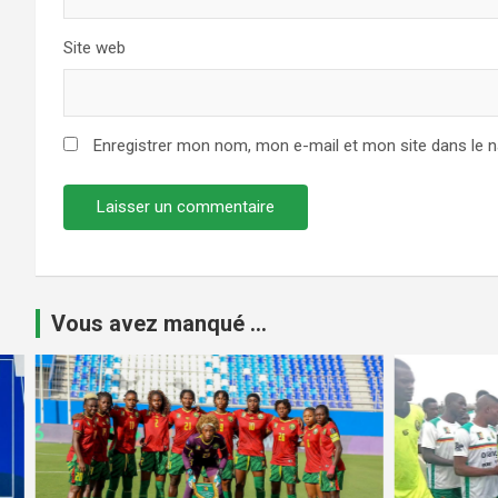
Site web
Enregistrer mon nom, mon e-mail et mon site dans le 
Vous avez manqué ...