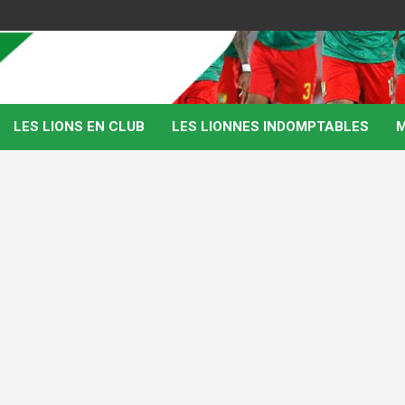
LES LIONS EN CLUB
LES LIONNES INDOMPTABLES
M