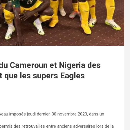
du Cameroun et Nigeria des
rt que les supers Eagles
veau imposés jeudi dernier, 30 novembre 2023, dans un
permis des retrouvailles entre anciens adversaires lors de la