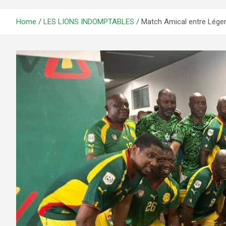
Home
LES LIONS INDOMPTABLES
Match Amical entre Légen