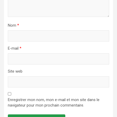
Nom
*
E-mail
*
Site web
Enregistrer mon nom, mon e-mail et mon site dans le
navigateur pour mon prochain commentaire.