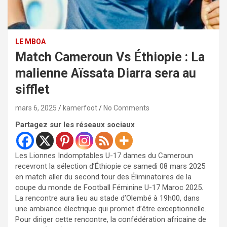
LE MBOA
Match Cameroun Vs Éthiopie : La
malienne Aïssata Diarra sera au
sifflet
mars 6, 2025
kamerfoot
No Comments
Partagez sur les réseaux sociaux
Les Lionnes Indomptables U-17 dames du Cameroun
recevront la sélection d’Éthiopie ce samedi 08 mars 2025
en match aller du second tour des Éliminatoires de la
coupe du monde de Football Féminine U-17 Maroc 2025.
La rencontre aura lieu au stade d’Olembé à 19h00, dans
une ambiance électrique qui promet d’être exceptionnelle.
Pour diriger cette rencontre, la confédération africaine de