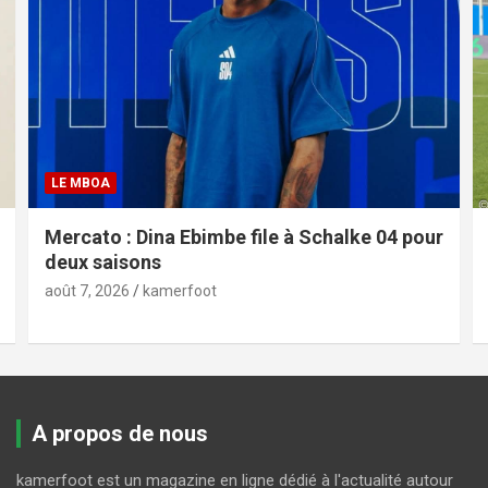
LE MBOA
Mercato : Dina Ebimbe file à Schalke 04 pour
deux saisons
août 7, 2026
kamerfoot
A propos de nous
kamerfoot est un magazine en ligne dédié à l'actualité autour