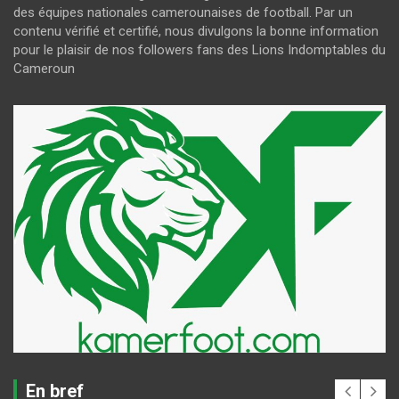
des équipes nationales camerounaises de football. Par un
contenu vérifié et certifié, nous divulgons la bonne information
pour le plaisir de nos followers fans des Lions Indomptables du
Cameroun
En bref