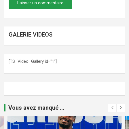
GALERIE VIDEOS
[TS_Video_Gallery id="1"]
Vous avez manqué ...