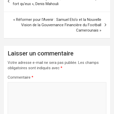
de
fort qu’eux », Denis Mahouli
l’article
« Réformer pour l’Avenir : Samuel Eto’o et la Nouvelle
Vision de la Gouvernance Financière du Football
Camerounais »
Laisser un commentaire
Votre adresse e-mail ne sera pas publiée.
Les champs
obligatoires sont indiqués avec
*
Commentaire
*