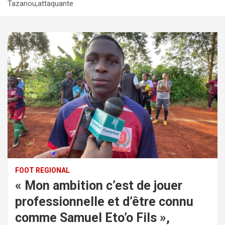
Tazanou,attaquante
FOOT REGIONAL
« Mon ambition c’est de jouer
professionnelle et d’être connu
comme Samuel Eto’o Fils »,