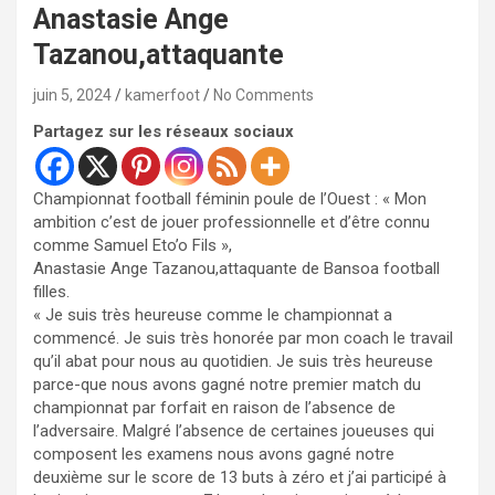
Anastasie Ange
Tazanou,attaquante
juin 5, 2024
kamerfoot
No Comments
Partagez sur les réseaux sociaux
Championnat football féminin poule de l’Ouest : « Mon
ambition c’est de jouer professionnelle et d’être connu
comme Samuel Eto’o Fils »,
Anastasie Ange Tazanou,attaquante de Bansoa football
filles.
« Je suis très heureuse comme le championnat a
commencé. Je suis très honorée par mon coach le travail
qu’il abat pour nous au quotidien. Je suis très heureuse
parce-que nous avons gagné notre premier match du
championnat par forfait en raison de l’absence de
l’adversaire. Malgré l’absence de certaines joueuses qui
composent les examens nous avons gagné notre
deuxième sur le score de 13 buts à zéro et j’ai participé à