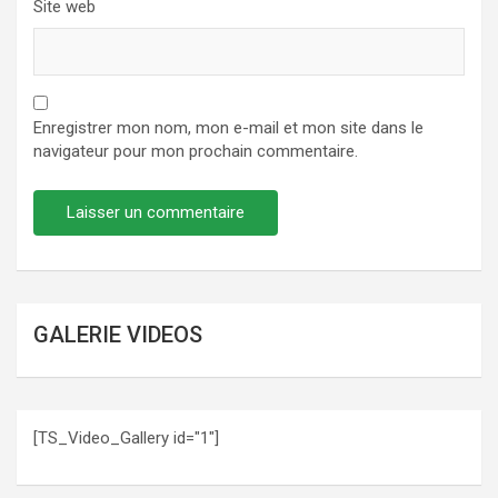
Site web
Enregistrer mon nom, mon e-mail et mon site dans le
navigateur pour mon prochain commentaire.
GALERIE VIDEOS
[TS_Video_Gallery id="1"]