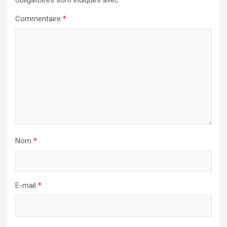
Commentaire
*
Nom
*
E-mail
*