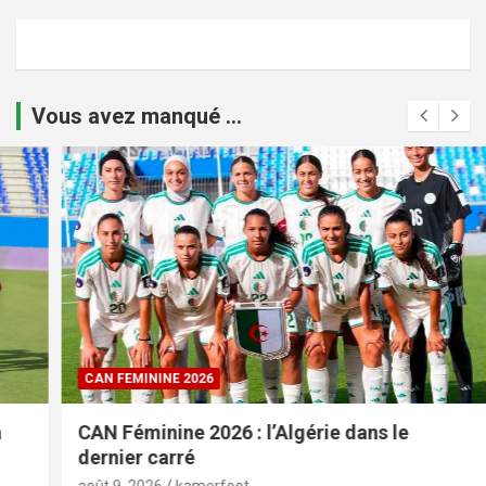
Vous avez manqué ...
CAN FEMININE 2026
CAN Féminine 2026 : l’Algérie dans le
dernier carré