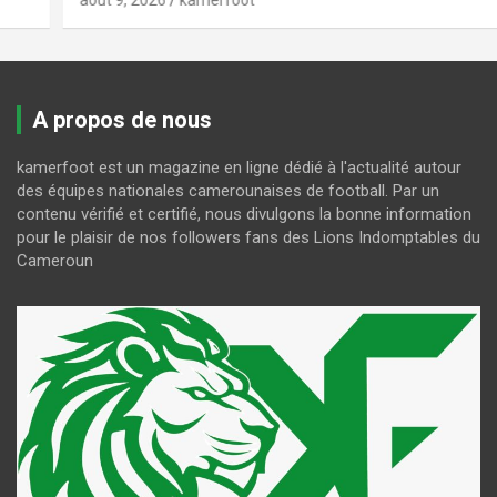
août 9, 2026
kamerfoot
A propos de nous
kamerfoot est un magazine en ligne dédié à l'actualité autour
des équipes nationales camerounaises de football. Par un
contenu vérifié et certifié, nous divulgons la bonne information
pour le plaisir de nos followers fans des Lions Indomptables du
Cameroun