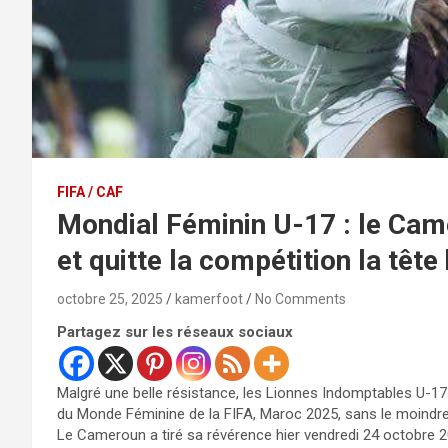
FIFA / CAF
Mondial Féminin U-17 : le Cam
et quitte la compétition la tête
octobre 25, 2025
kamerfoot
No Comments
Partagez sur les réseaux sociaux
Malgré une belle résistance, les Lionnes Indomptables U-17 
du Monde Féminine de la FIFA, Maroc 2025, sans le moindre
Le Cameroun a tiré sa révérence hier vendredi 24 octobre 202