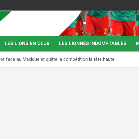
LES LIONS EN CLUB
LES LIONNES INDOMPTABLES
M
ne face au Mexique et quitte la compétition la tête haute