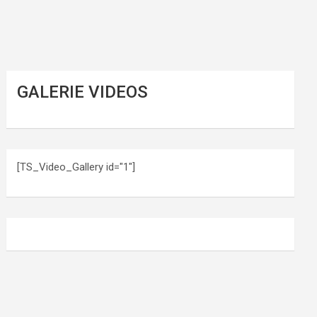
GALERIE VIDEOS
[TS_Video_Gallery id="1"]