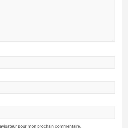
navigateur pour mon prochain commentaire.