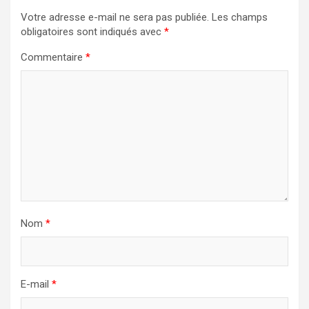
Votre adresse e-mail ne sera pas publiée.
Les champs
obligatoires sont indiqués avec
*
Commentaire
*
Nom
*
E-mail
*