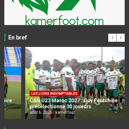
En bref
LES LIONS INDOMPTABLES
CAN U23 Maroc 2027 : Guy Feutchine
présélectionne 30 joueurs
août 6, 2026
kamerfoot