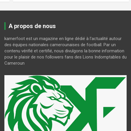
A propos de nous
kamerfoot est un magazine en ligne dédié à l'actualité autour
des équipes nationales camerounaises de football. Par un
contenu vérifié et certifié, nous divulgons la bonne information
pour le plaisir de nos followers fans des Lions Indomptables du
Cameroun