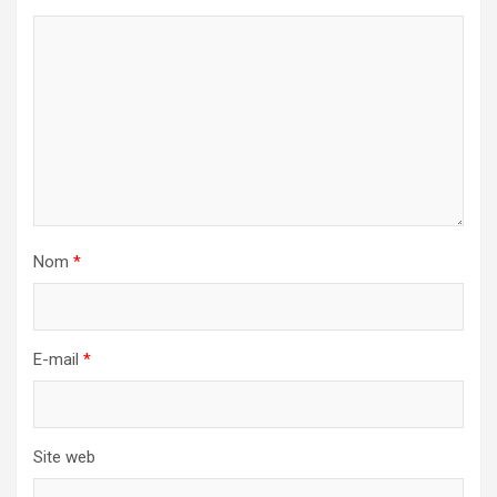
Nom
*
E-mail
*
Site web