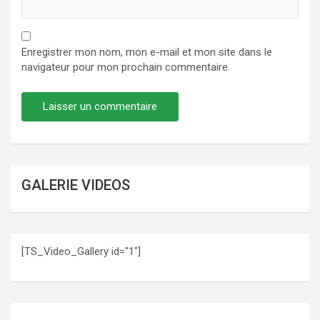
Enregistrer mon nom, mon e-mail et mon site dans le
navigateur pour mon prochain commentaire.
GALERIE VIDEOS
[TS_Video_Gallery id="1"]