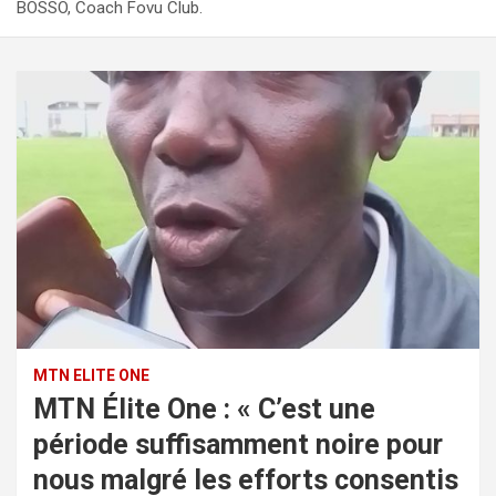
BOSSO, Coach Fovu Club.
MTN ELITE ONE
MTN Élite One : « C’est une
période suffisamment noire pour
nous malgré les efforts consentis