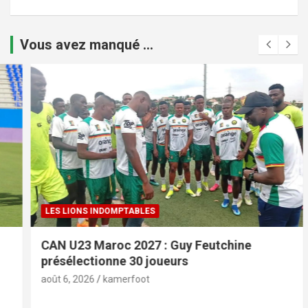
Vous avez manqué ...
LES LIONS INDOMPTABLES
CAN U23 Maroc 2027 : Guy Feutchine
présélectionne 30 joueurs
août 6, 2026
kamerfoot