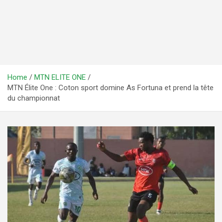
Home
MTN ELITE ONE
MTN Élite One : Coton sport domine As Fortuna et prend la tête
du championnat