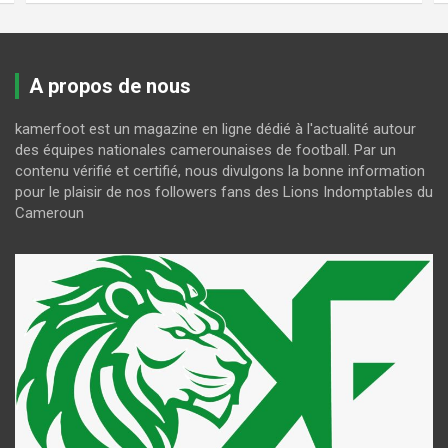
A propos de nous
kamerfoot est un magazine en ligne dédié à l'actualité autour
des équipes nationales camerounaises de football. Par un
contenu vérifié et certifié, nous divulgons la bonne information
pour le plaisir de nos followers fans des Lions Indomptables du
Cameroun