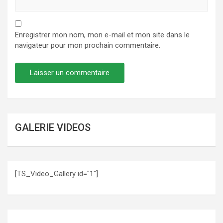
Enregistrer mon nom, mon e-mail et mon site dans le
navigateur pour mon prochain commentaire.
GALERIE VIDEOS
[TS_Video_Gallery id="1"]