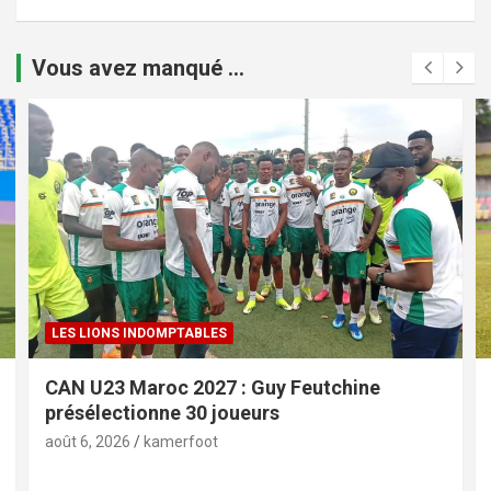
Vous avez manqué ...
LES LIONS INDOMPTABLES
CAN U23 Maroc 2027 : Guy Feutchine
présélectionne 30 joueurs
août 6, 2026
kamerfoot