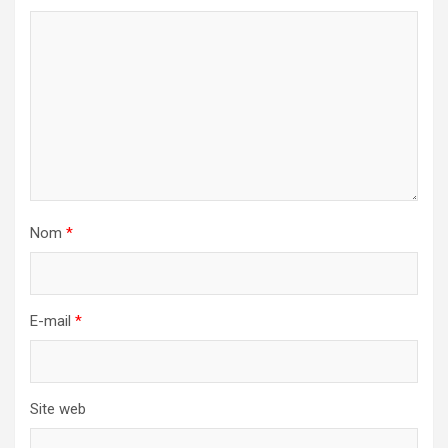
Nom
*
E-mail
*
Site web