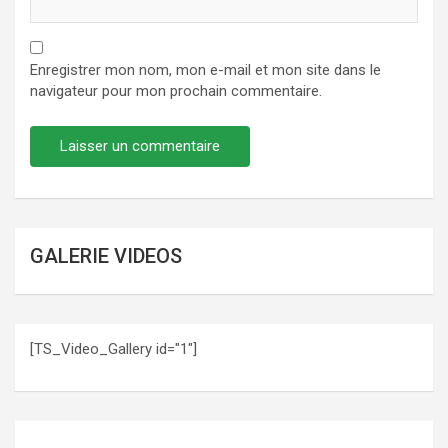
Enregistrer mon nom, mon e-mail et mon site dans le
navigateur pour mon prochain commentaire.
GALERIE VIDEOS
[TS_Video_Gallery id="1"]