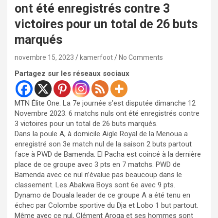
ont été enregistrés contre 3
victoires pour un total de 26 buts
marqués
novembre 15, 2023
kamerfoot
No Comments
Partagez sur les réseaux sociaux
MTN Élite One. La 7e journée s’est disputée dimanche 12
Novembre 2023. 6 matchs nuls ont été enregistrés contre
3 victoires pour un total de 26 buts marqués.
Dans la poule A, à domicile Aigle Royal de la Menoua a
enregistré son 3e match nul de la saison 2 buts partout
face à PWD de Bamenda. El Pacha est coincé à la dernière
place de ce groupe avec 3 pts en 7 matchs. PWD de
Bamenda avec ce nul n’évalue pas beaucoup dans le
classement. Les Abakwa Boys sont 6e avec 9 pts.
Dynamo de Douala leader de ce groupe A a été tenu en
échec par Colombe sportive du Dja et Lobo 1 but partout.
Même avec ce nul, Clément Aroga et ses hommes sont