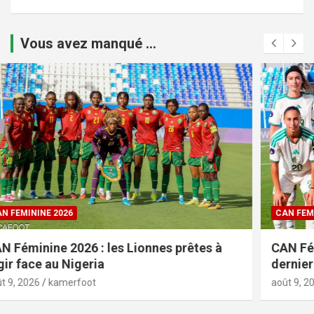
Vous avez manqué ...
CAN FEMININE 2026
CAN Féminine 2026 : l’Algérie dans le
dernier carré
août 9, 2026
kamerfoot