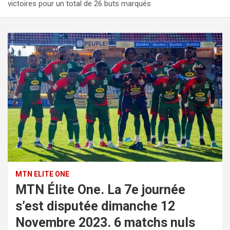
victoires pour un total de 26 buts marqués
MTN ELITE ONE
MTN Élite One. La 7e journée
s’est disputée dimanche 12
Novembre 2023. 6 matchs nuls