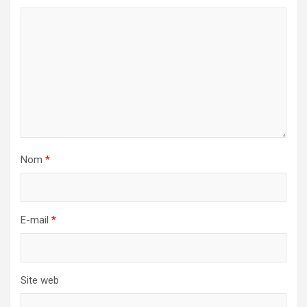
Nom
*
E-mail
*
Site web