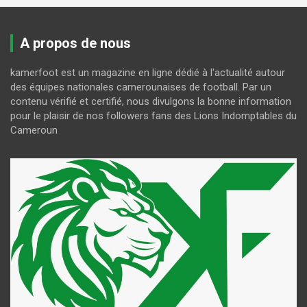
A propos de nous
kamerfoot est un magazine en ligne dédié à l'actualité autour
des équipes nationales camerounaises de football. Par un
contenu vérifié et certifié, nous divulgons la bonne information
pour le plaisir de nos followers fans des Lions Indomptables du
Cameroun