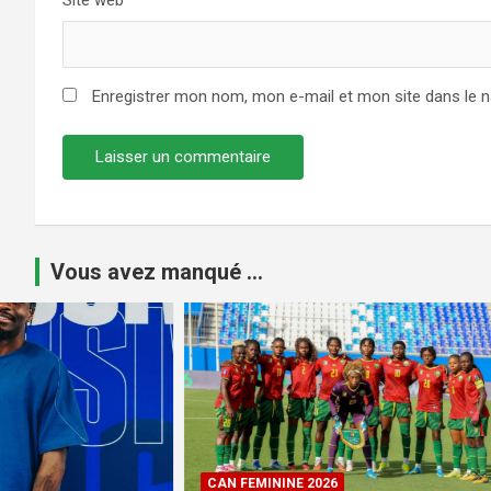
Enregistrer mon nom, mon e-mail et mon site dans le 
Vous avez manqué ...
CAN FEMININE 2026
LES LIONS 