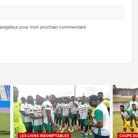
navigateur pour mon prochain commentaire.
INDOMPTABLES
COUPE DU CAMEROUN