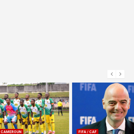
FIFA / CAF