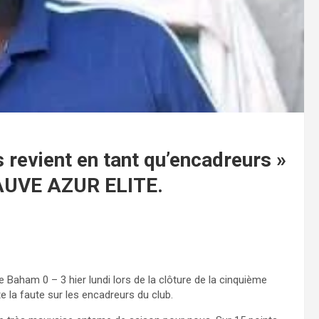
 revient en tant qu’encadreurs »
FAUVE AZUR ELITE.
Baham 0 – 3 hier lundi lors de la clôture de la cinquième
te la faute sur les encadreurs du club.