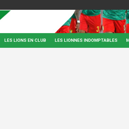
LES LIONS EN CLUB
LES LIONNES INDOMPTABLES
M