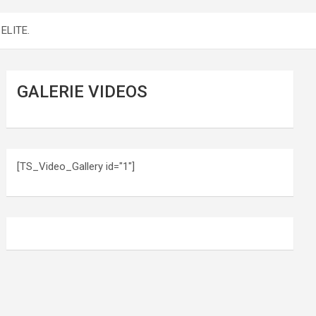
 ELITE.
GALERIE VIDEOS
[TS_Video_Gallery id="1"]