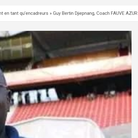
ent en tant qu’encadreurs » Guy Bertin Djiepnang, Coach FAUVE AZUR