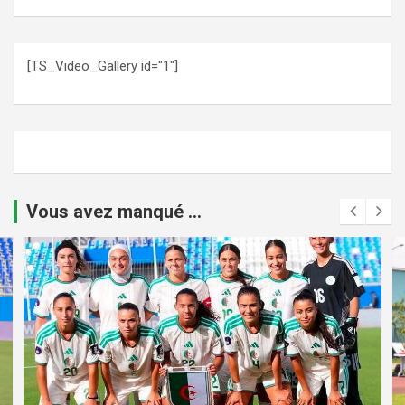
[TS_Video_Gallery id="1"]
Vous avez manqué ...