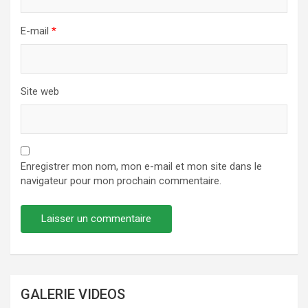
E-mail
*
Site web
Enregistrer mon nom, mon e-mail et mon site dans le
navigateur pour mon prochain commentaire.
GALERIE VIDEOS