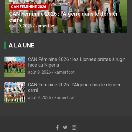
CAN FEMININE 2026
CAN Féminine 2026 : l’Algérie dans le dernier
carré
août 9, 2026
kamerfoot
A LA UNE
CAN Féminine 2026 : les Lionnes prêtes à rugir
face au Nigeria
août 9, 2026
kamerfoot
CAN Féminine 2026 : l’Algérie dans le dernier
carré
août 9, 2026
kamerfoot