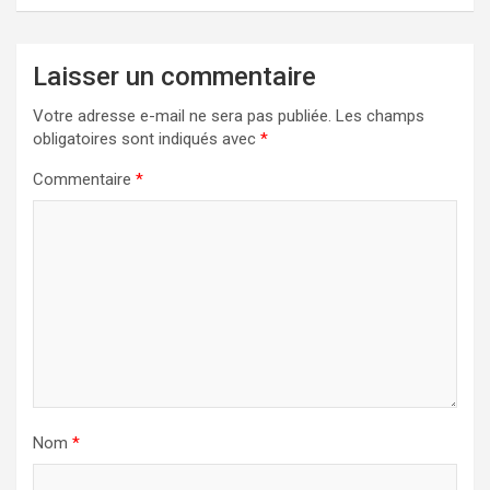
Laisser un commentaire
Votre adresse e-mail ne sera pas publiée.
Les champs
obligatoires sont indiqués avec
*
Commentaire
*
Nom
*