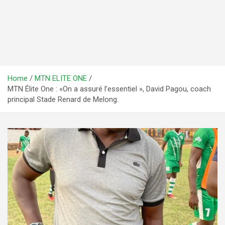
Home
MTN ELITE ONE
MTN Élite One : «On a assuré l’essentiel », David Pagou, coach
principal Stade Renard de Melong.