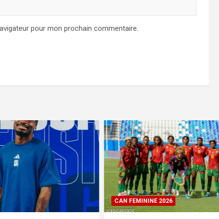
navigateur pour mon prochain commentaire.
NE 2026
LES LIONS INDOMPTABLES