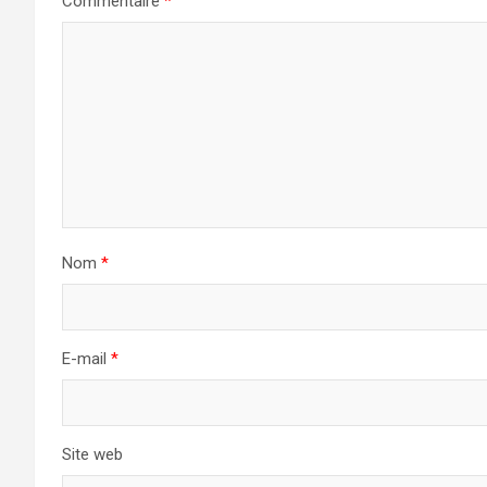
Commentaire
*
Nom
*
E-mail
*
Site web