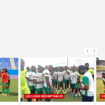
COUPE DU CAMEROUN