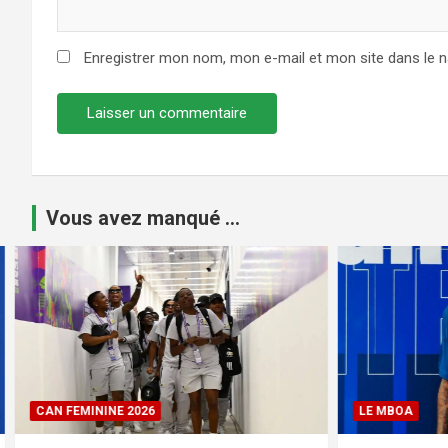
Enregistrer mon nom, mon e-mail et mon site dans le 
Vous avez manqué ...
LE MBOA
CAN FEMINI