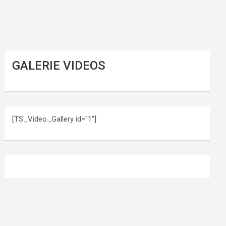
GALERIE VIDEOS
[TS_Video_Gallery id="1"]