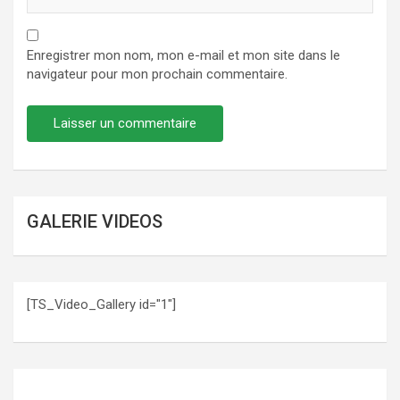
Enregistrer mon nom, mon e-mail et mon site dans le
navigateur pour mon prochain commentaire.
GALERIE VIDEOS
[TS_Video_Gallery id="1"]