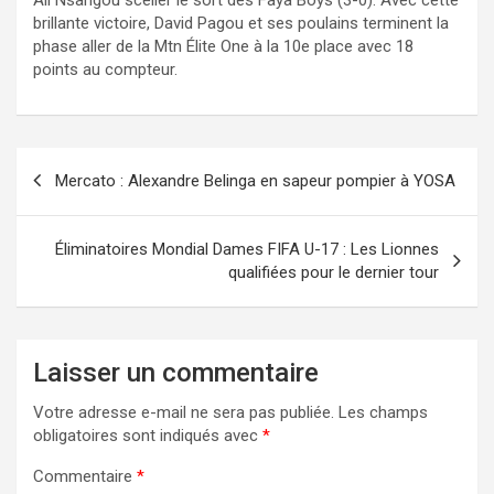
brillante victoire, David Pagou et ses poulains terminent la
phase aller de la Mtn Élite One à la 10e place avec 18
points au compteur.
Navigation
Mercato : Alexandre Belinga en sapeur pompier à YOSA
de
l’article
Éliminatoires Mondial Dames FIFA U-17 : Les Lionnes
qualifiées pour le dernier tour
Laisser un commentaire
Votre adresse e-mail ne sera pas publiée.
Les champs
obligatoires sont indiqués avec
*
Commentaire
*