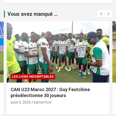
Vous avez manqué ...
LES LIONS INDOMPTABLES
CAN U23 Maroc 2027 : Guy Feutchine
présélectionne 30 joueurs
août 6, 2026
kamerfoot