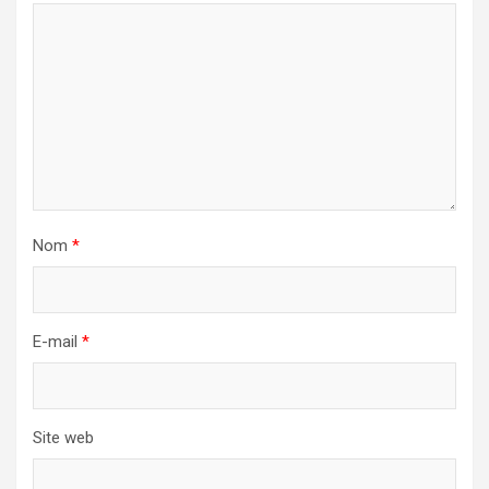
Nom
*
E-mail
*
Site web