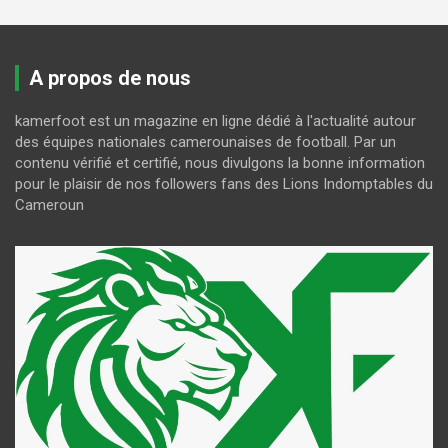
A propos de nous
kamerfoot est un magazine en ligne dédié à l'actualité autour
des équipes nationales camerounaises de football. Par un
contenu vérifié et certifié, nous divulgons la bonne information
pour le plaisir de nos followers fans des Lions Indomptables du
Cameroun