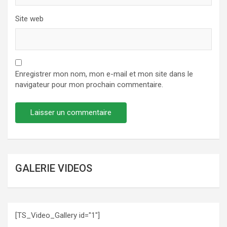
Site web
Enregistrer mon nom, mon e-mail et mon site dans le
navigateur pour mon prochain commentaire.
GALERIE VIDEOS
[TS_Video_Gallery id="1"]