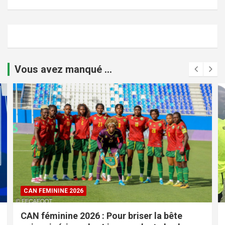
Vous avez manqué ...
CAN FEMININE 2026
CAN féminine 2026 : Pour briser la bête