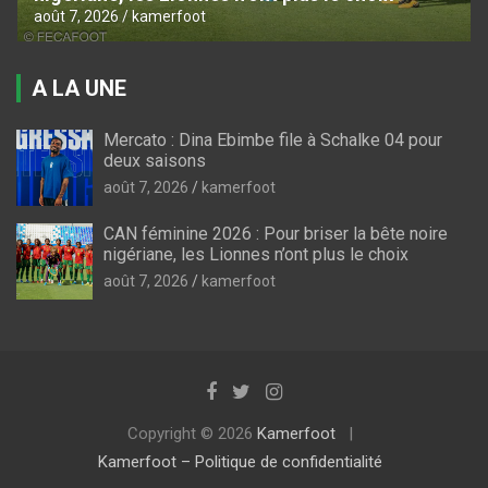
août 7, 2026
kamerfoot
A LA UNE
Mercato : Dina Ebimbe file à Schalke 04 pour
deux saisons
août 7, 2026
kamerfoot
CAN féminine 2026 : Pour briser la bête noire
nigériane, les Lionnes n’ont plus le choix
août 7, 2026
kamerfoot
Copyright © 2026
Kamerfoot
Kamerfoot – Politique de confidentialité