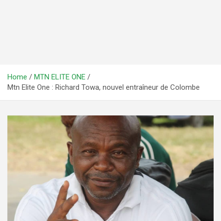
Home
MTN ELITE ONE
Mtn Elite One : Richard Towa, nouvel entraîneur de Colombe