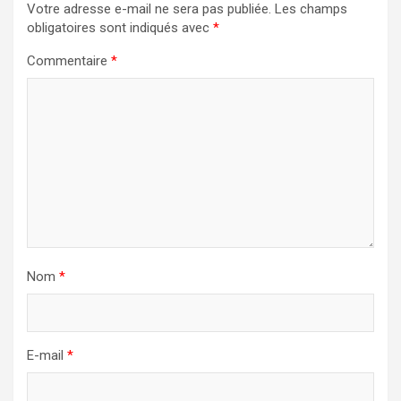
Votre adresse e-mail ne sera pas publiée.
Les champs
obligatoires sont indiqués avec
*
Commentaire
*
Nom
*
E-mail
*