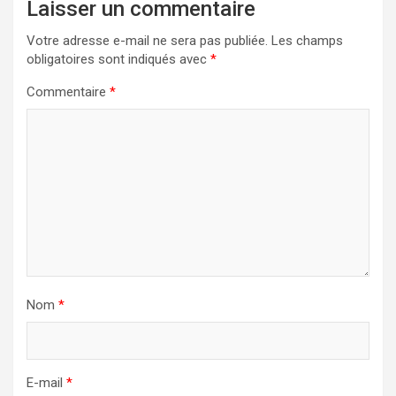
Laisser un commentaire
Votre adresse e-mail ne sera pas publiée.
Les champs
obligatoires sont indiqués avec
*
Commentaire
*
Nom
*
E-mail
*