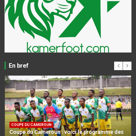
En bref
COUPE DU CAMEROUN
Coupe du Cameroun : voici le programme des