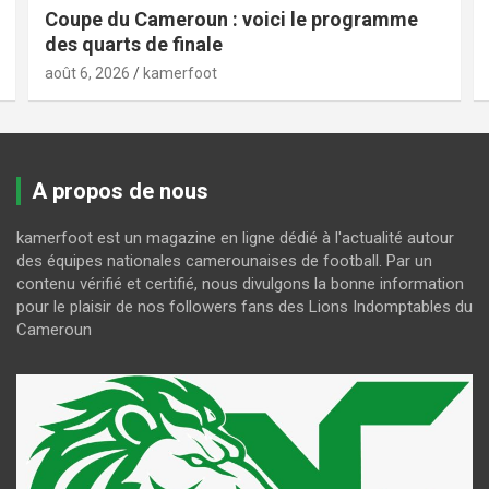
Coupe du Cameroun : voici le programme
des quarts de finale
août 6, 2026
kamerfoot
A propos de nous
kamerfoot est un magazine en ligne dédié à l'actualité autour
des équipes nationales camerounaises de football. Par un
contenu vérifié et certifié, nous divulgons la bonne information
pour le plaisir de nos followers fans des Lions Indomptables du
Cameroun