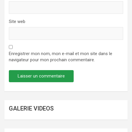
Site web
Enregistrer mon nom, mon e-mail et mon site dans le
navigateur pour mon prochain commentaire.
GALERIE VIDEOS