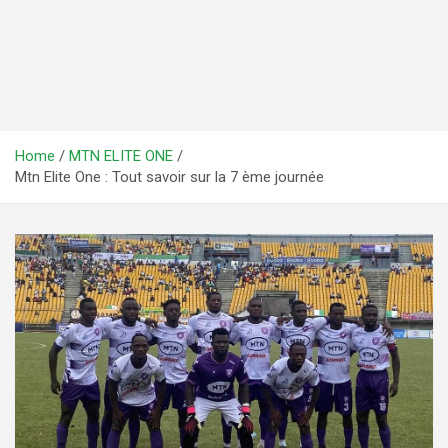
Home
MTN ELITE ONE
Mtn Elite One : Tout savoir sur la 7 ème journée