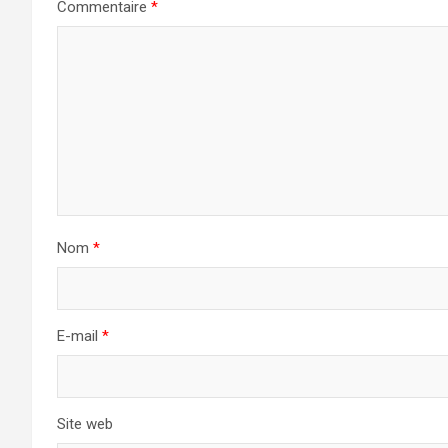
Commentaire
*
Nom
*
E-mail
*
Site web