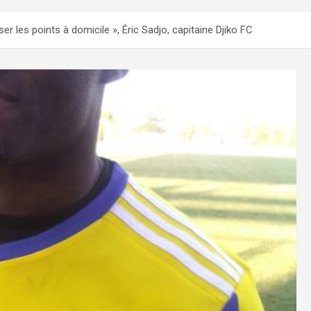
sser les points à domicile », Éric Sadjo, capitaine Djiko FC