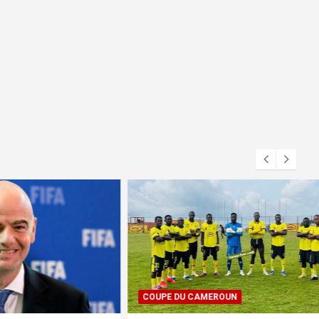
COUPE DU CAMEROUN