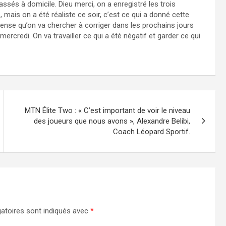
 passés à domicile. Dieu merci, on a enregistré les trois
, mais on a été réaliste ce soir, c’est ce qui a donné cette
pense qu’on va chercher à corriger dans les prochains jours
ercredi. On va travailler ce qui a été négatif et garder ce qui
MTN Élite Two : « C’est important de voir le niveau
des joueurs que nous avons », Alexandre Belibi,
Coach Léopard Sportif.
atoires sont indiqués avec
*