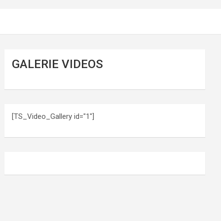
GALERIE VIDEOS
[TS_Video_Gallery id="1"]