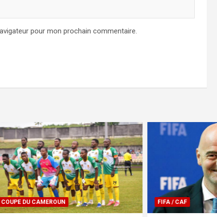
navigateur pour mon prochain commentaire.
CAMEROUN
FIFA / CAF