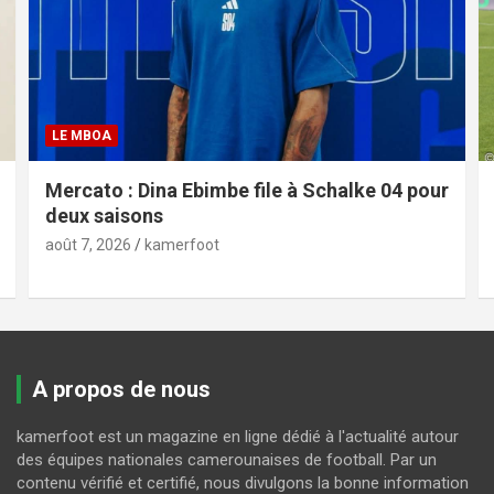
LE MBOA
Mercato : Dina Ebimbe file à Schalke 04 pour
deux saisons
août 7, 2026
kamerfoot
A propos de nous
kamerfoot est un magazine en ligne dédié à l'actualité autour
des équipes nationales camerounaises de football. Par un
contenu vérifié et certifié, nous divulgons la bonne information