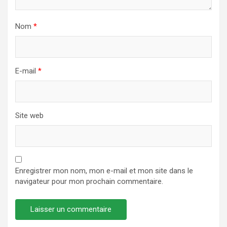
Nom
*
E-mail
*
Site web
Enregistrer mon nom, mon e-mail et mon site dans le
navigateur pour mon prochain commentaire.