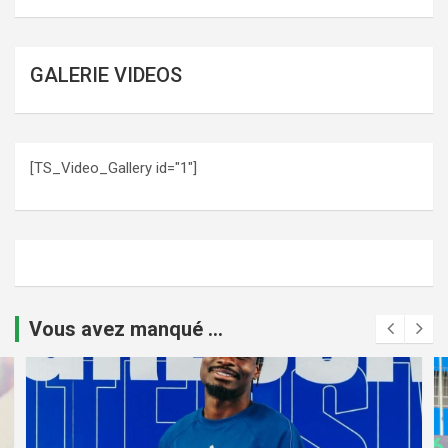
GALERIE VIDEOS
[TS_Video_Gallery id="1"]
Vous avez manqué ...