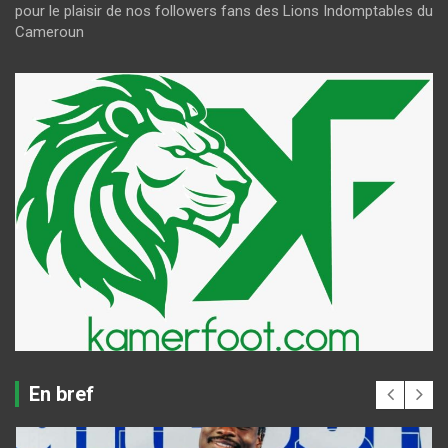
pour le plaisir de nos followers fans des Lions Indomptables du
Cameroun
En bref