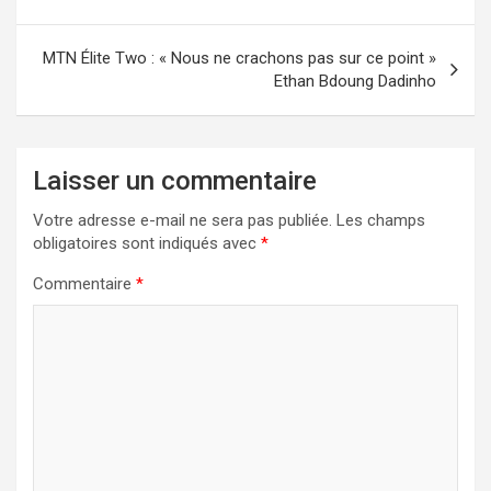
MTN Élite Two : « Nous ne crachons pas sur ce point »
Ethan Bdoung Dadinho
Laisser un commentaire
Votre adresse e-mail ne sera pas publiée.
Les champs
obligatoires sont indiqués avec
*
Commentaire
*