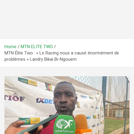
Home
MTN ELITE TWO
MTN Élite Two : « Le Racing nous a causé énormément de
problèmes » Landry Bikai Bi-Ngouem