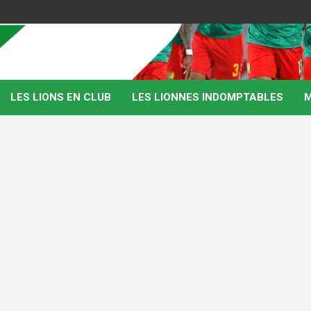
LES LIONS EN CLUB
LES LIONNES INDOMPTABLES
M