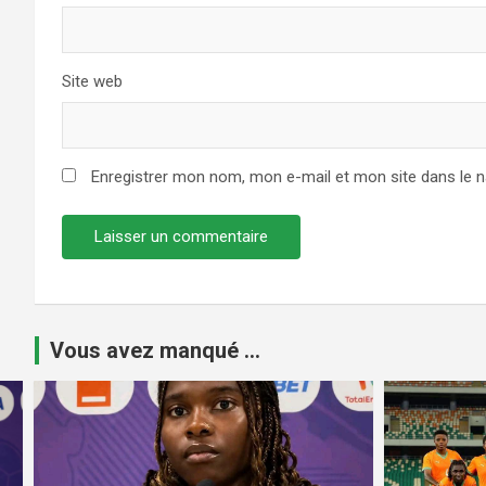
Site web
Enregistrer mon nom, mon e-mail et mon site dans le 
Vous avez manqué ...