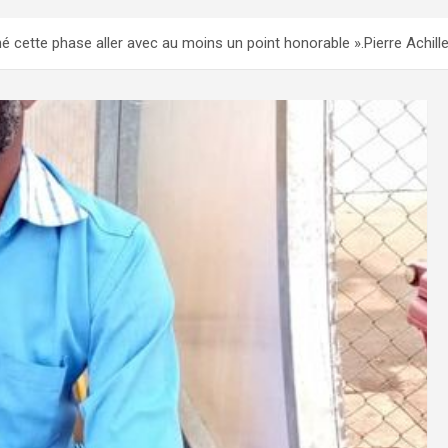
 cette phase aller avec au moins un point honorable ».Pierre Achill