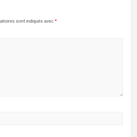
atoires sont indiqués avec
*