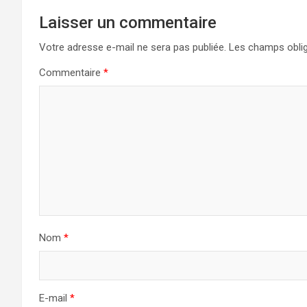
Laisser un commentaire
Votre adresse e-mail ne sera pas publiée.
Les champs oblig
Commentaire
*
Nom
*
E-mail
*