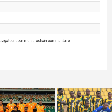
navigateur pour mon prochain commentaire.