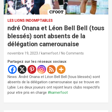
LES LIONS INDOMPTABLES
ndré Onana et Léon Bell Bell (tous
blessés) sont absents de la
délégation camerounaise
novembre 19, 2023
kamerfoot
No Comments
Partagez sur les réseaux sociaux
News: André Onana et Léon Bell Bell (tous blessés) sont
absents de la délégation camerounaise qui se trouve en
Lybie. Les deux joueurs ont rejoint leurs clubs respectifs
pour etre pris en charge
#kamerfoot