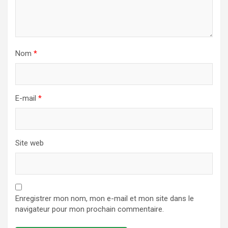
Nom
*
E-mail
*
Site web
Enregistrer mon nom, mon e-mail et mon site dans le
navigateur pour mon prochain commentaire.