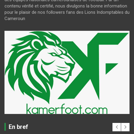
contenu vérifié et certifié, nous divulgons la bonne information
pour le plaisir de nos followers fans des Lions Indomptables du
Cameroun
En bref