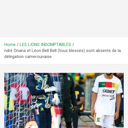
Home
LES LIONS INDOMPTABLES
ndré Onana et Léon Bell Bell (tous blessés) sont absents de la
délégation camerounaise