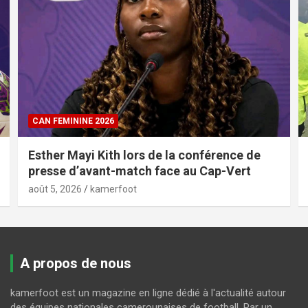
CAN FEMININE 2026
Esther Mayi Kith lors de la conférence de
presse d’avant-match face au Cap-Vert
août 5, 2026
kamerfoot
A propos de nous
kamerfoot est un magazine en ligne dédié à l'actualité autour
des équipes nationales camerounaises de football. Par un