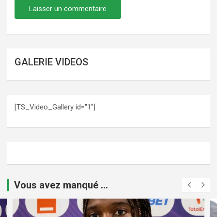
GALERIE VIDEOS
[TS_Video_Gallery id="1"]
Vous avez manqué ...