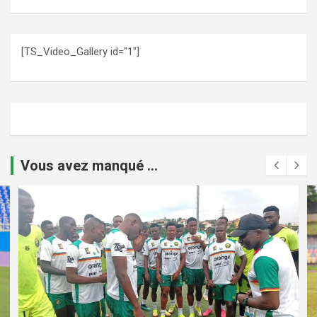
[TS_Video_Gallery id="1"]
Vous avez manqué ...