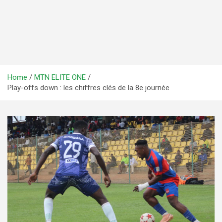
Home
MTN ELITE ONE
Play-offs down : les chiffres clés de la 8e journée