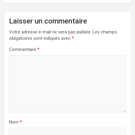
Laisser un commentaire
Votre adresse e-mail ne sera pas publiée.
Les champs
obligatoires sont indiqués avec
*
Commentaire
*
Nom
*