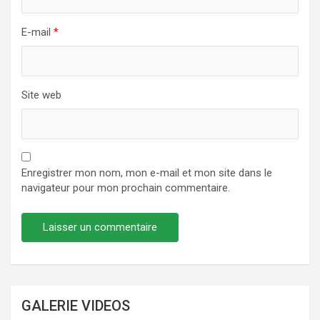
E-mail
*
Site web
Enregistrer mon nom, mon e-mail et mon site dans le
navigateur pour mon prochain commentaire.
GALERIE VIDEOS