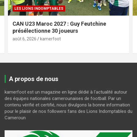
LES LIONS INDOMPTABLES
CAN U23 Maroc 2027 : Guy Feutchine
présélectionne 30 joueurs
août 6, 2026
kamerfoot
A propos de nous
kamerfoot est un magazine en ligne dédié à l'actualité autour
des équipes nationales camerounaises de football. Par un
contenu vérifié et certifié, nous divulgons la bonne information
pour le plaisir de nos followers fans des Lions Indomptables du
Cameroun