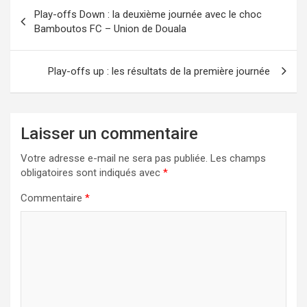
Navigation
Play-offs Down : la deuxième journée avec le choc
de
Bamboutos FC – Union de Douala
l’article
Play-offs up : les résultats de la première journée
Laisser un commentaire
Votre adresse e-mail ne sera pas publiée.
Les champs
obligatoires sont indiqués avec
*
Commentaire
*