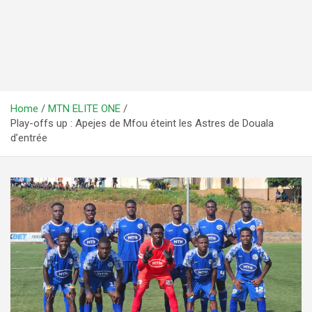
Home
MTN ELITE ONE
Play-offs up : Apejes de Mfou éteint les Astres de Douala
d’entrée