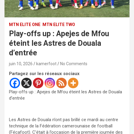
MTN ELITE ONE
MTN ELITE TWO
Play-offs up : Apejes de Mfou
éteint les Astres de Douala
d’entrée
juin 10, 2026
kamerfoot
No Comments
Partagez sur les réseaux sociaux
Play-offs up : Apejes de Mfou éteint les Astres de Douala
d’entrée
Les Astres de Douala n’ont pas brillé ce mardi au centre
technique de la Fédération camerounaise de football
(Fécafoot). C’était à l’occasion de la première journée des