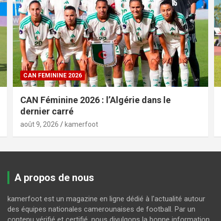
CAN FEMININE 2026
CAN Féminine 2026 : l’Algérie dans le
dernier carré
août 9, 2026
kamerfoot
A propos de nous
kamerfoot est un magazine en ligne dédié à l'actualité autour
des équipes nationales camerounaises de football. Par un
contenu vérifié et certifié, nous divulgons la bonne information