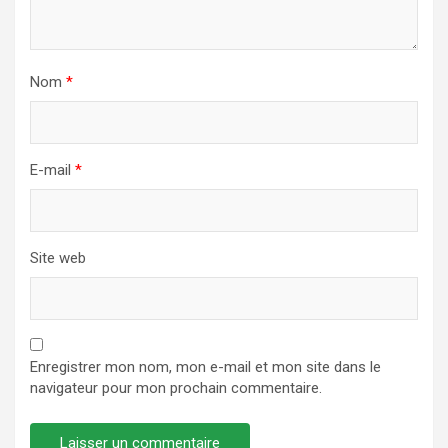
Nom
*
E-mail
*
Site web
Enregistrer mon nom, mon e-mail et mon site dans le
navigateur pour mon prochain commentaire.