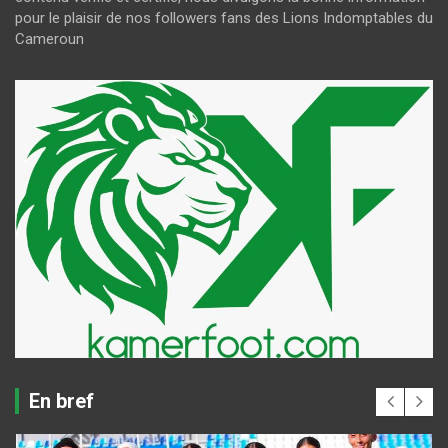
pour le plaisir de nos followers fans des Lions Indomptables du
Cameroun
En bref