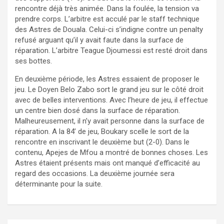
rencontre déjà très animée. Dans la foulée, la tension va
prendre corps. L’arbitre est acculé par le staff technique
des Astres de Douala. Celui-ci s’indigne contre un penalty
refusé arguant qu’il y avait faute dans la surface de
réparation. L’arbitre Teague Djoumessi est resté droit dans
ses bottes.
En deuxième période, les Astres essaient de proposer le
jeu. Le Doyen Belo Zabo sort le grand jeu sur le côté droit
avec de belles interventions. Avec l’heure de jeu, il effectue
un centre bien dosé dans la surface de réparation.
Malheureusement, il n’y avait personne dans la surface de
réparation. A la 84’ de jeu, Boukary scelle le sort de la
rencontre en inscrivant le deuxième but (2-0). Dans le
contenu, Apejes de Mfou a montré de bonnes choses. Les
Astres étaient présents mais ont manqué d’efficacité au
regard des occasions. La deuxième journée sera
déterminante pour la suite.