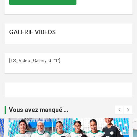
GALERIE VIDEOS
[TS_Video_Gallery id="1"]
Vous avez manqué ...