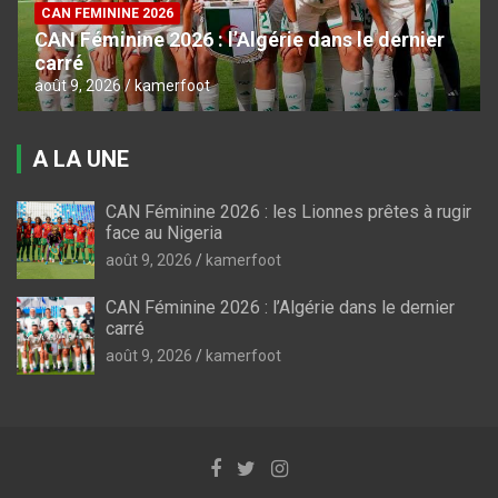
CAN FEMININE 2026
CAN Féminine 2026 : l’Algérie dans le dernier
carré
août 9, 2026
kamerfoot
A LA UNE
CAN Féminine 2026 : les Lionnes prêtes à rugir
face au Nigeria
août 9, 2026
kamerfoot
CAN Féminine 2026 : l’Algérie dans le dernier
carré
août 9, 2026
kamerfoot