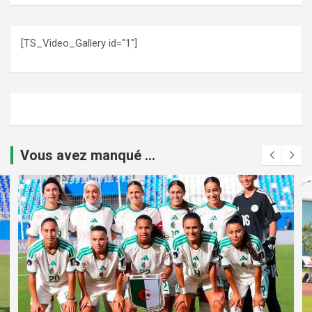
[TS_Video_Gallery id="1"]
Vous avez manqué ...