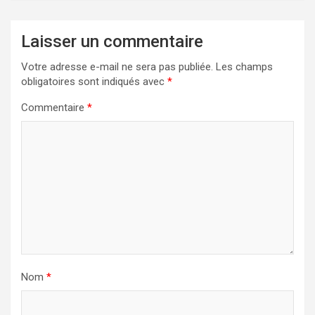
Laisser un commentaire
Votre adresse e-mail ne sera pas publiée.
Les champs
obligatoires sont indiqués avec
*
Commentaire
*
Nom
*