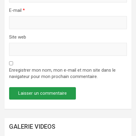
E-mail
*
Site web
Enregistrer mon nom, mon e-mail et mon site dans le
navigateur pour mon prochain commentaire.
GALERIE VIDEOS