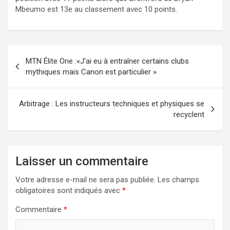
Mbeumo est 13e au classement avec 10 points.
Navigation
MTN Élite One :«J’ai eu à entraîner certains clubs
de
mythiques mais Canon est particulier »
l’article
Arbitrage : Les instructeurs techniques et physiques se
recyclent
Laisser un commentaire
Votre adresse e-mail ne sera pas publiée.
Les champs
obligatoires sont indiqués avec
*
Commentaire
*