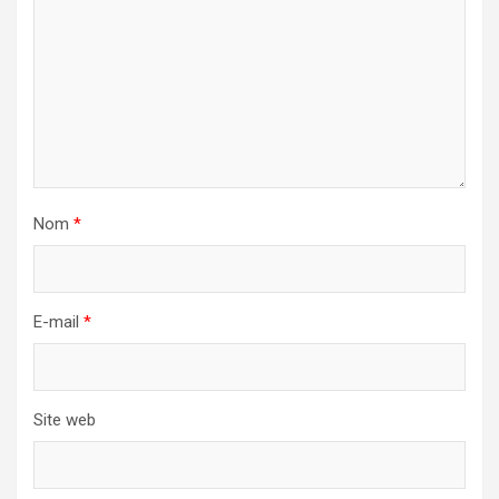
Nom
*
E-mail
*
Site web