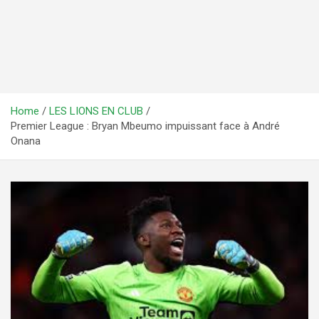
Home
LES LIONS EN CLUB
Premier League : Bryan Mbeumo impuissant face à André
Onana