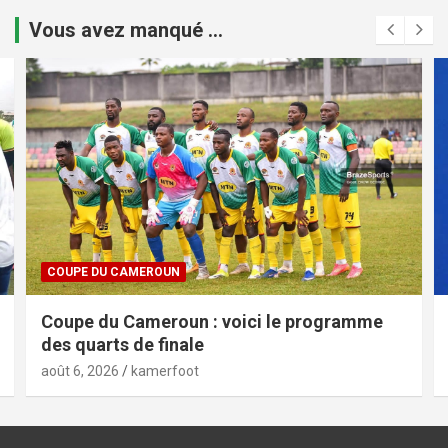
Vous avez manqué ...
COUPE DU CAMEROUN
Coupe du Cameroun : voici le programme
des quarts de finale
août 6, 2026
kamerfoot