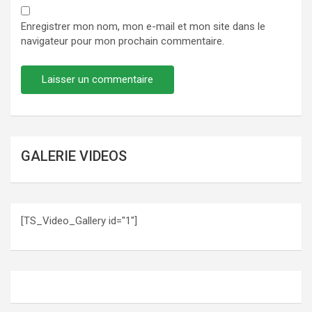
Enregistrer mon nom, mon e-mail et mon site dans le
navigateur pour mon prochain commentaire.
GALERIE VIDEOS
[TS_Video_Gallery id="1"]