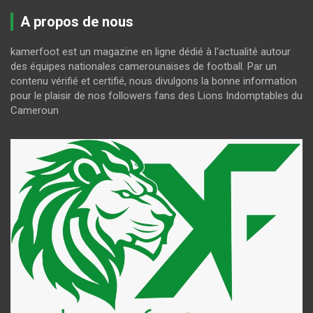
A propos de nous
kamerfoot est un magazine en ligne dédié à l'actualité autour
des équipes nationales camerounaises de football. Par un
contenu vérifié et certifié, nous divulgons la bonne information
pour le plaisir de nos followers fans des Lions Indomptables du
Cameroun