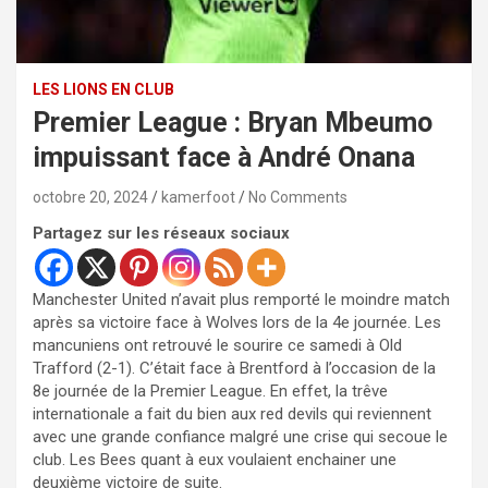
LES LIONS EN CLUB
Premier League : Bryan Mbeumo
impuissant face à André Onana
octobre 20, 2024
kamerfoot
No Comments
Partagez sur les réseaux sociaux
Manchester United n’avait plus remporté le moindre match
après sa victoire face à Wolves lors de la 4e journée. Les
mancuniens ont retrouvé le sourire ce samedi à Old
Trafford (2-1). C’était face à Brentford à l’occasion de la
8e journée de la Premier League. En effet, la trêve
internationale a fait du bien aux red devils qui reviennent
avec une grande confiance malgré une crise qui secoue le
club. Les Bees quant à eux voulaient enchainer une
deuxième victoire de suite.