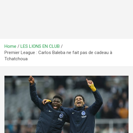
Home
LES LIONS EN CLUB
Premier League : Carlos Baleba ne fait pas de cadeau à
Tchatchoua