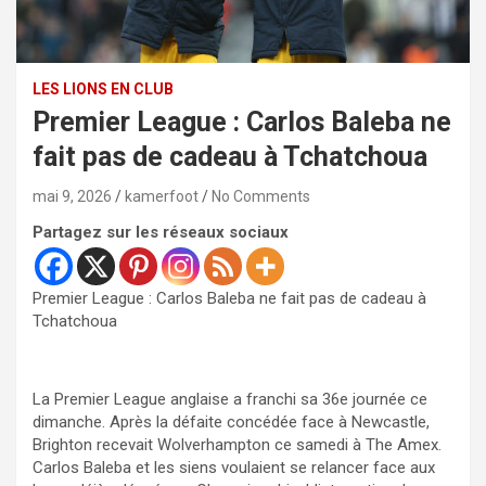
LES LIONS EN CLUB
Premier League : Carlos Baleba ne
fait pas de cadeau à Tchatchoua
mai 9, 2026
kamerfoot
No Comments
Partagez sur les réseaux sociaux
Premier League : Carlos Baleba ne fait pas de cadeau à
Tchatchoua
La Premier League anglaise a franchi sa 36e journée ce
dimanche. Après la défaite concédée face à Newcastle,
Brighton recevait Wolverhampton ce samedi à The Amex.
Carlos Baleba et les siens voulaient se relancer face aux