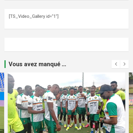
[TS_Video_Gallery id="1"]
Vous avez manqué ...