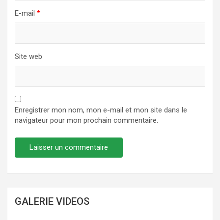
E-mail
*
Site web
Enregistrer mon nom, mon e-mail et mon site dans le
navigateur pour mon prochain commentaire.
GALERIE VIDEOS