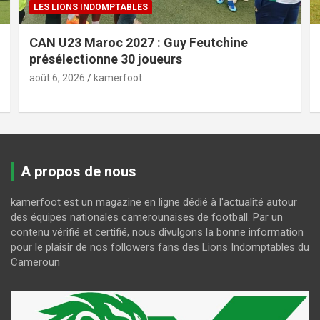
LES LIONS INDOMPTABLES
CAN U23 Maroc 2027 : Guy Feutchine
présélectionne 30 joueurs
août 6, 2026
kamerfoot
A propos de nous
kamerfoot est un magazine en ligne dédié à l'actualité autour
des équipes nationales camerounaises de football. Par un
contenu vérifié et certifié, nous divulgons la bonne information
pour le plaisir de nos followers fans des Lions Indomptables du
Cameroun