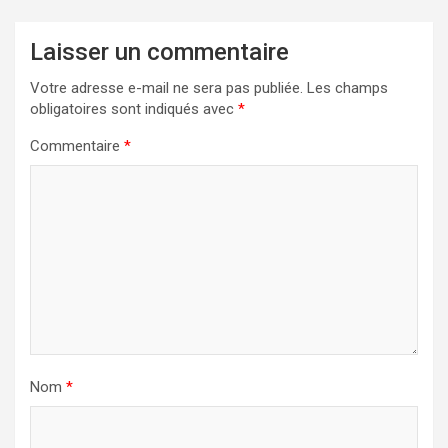
Laisser un commentaire
Votre adresse e-mail ne sera pas publiée.
Les champs
obligatoires sont indiqués avec
*
Commentaire
*
Nom
*