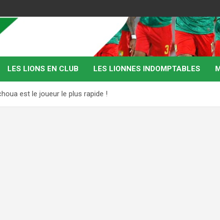
LES LIONS EN CLUB
LES LIONNES INDOMPTABLES
M
oua est le joueur le plus rapide !