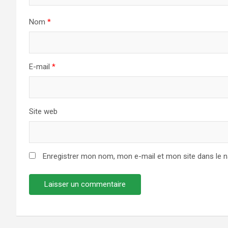
Nom
*
E-mail
*
Site web
Enregistrer mon nom, mon e-mail et mon site dans le 