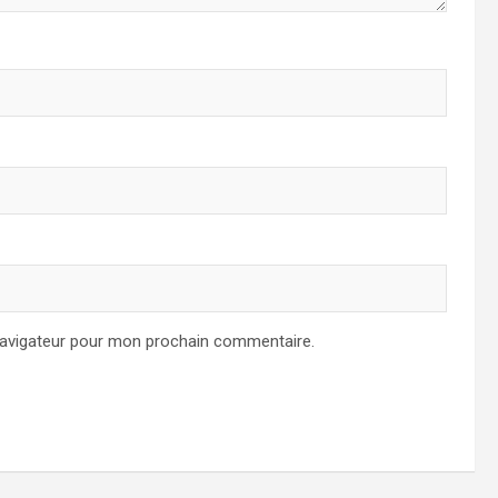
navigateur pour mon prochain commentaire.