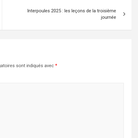
Interpoules 2025 : les leçons de la troisième
journée
atoires sont indiqués avec
*