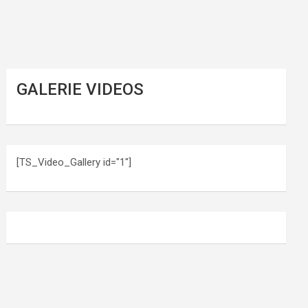
GALERIE VIDEOS
[TS_Video_Gallery id="1"]