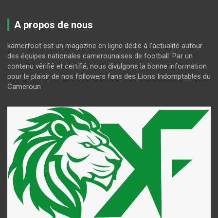
A propos de nous
kamerfoot est un magazine en ligne dédié à l'actualité autour
des équipes nationales camerounaises de football. Par un
contenu vérifié et certifié, nous divulgons la bonne information
pour le plaisir de nos followers fans des Lions Indomptables du
Cameroun