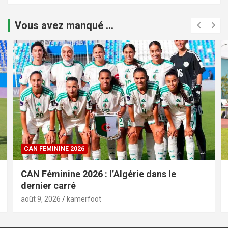
Vous avez manqué ...
CAN FEMININE 2026
CAN Féminine 2026 : l’Algérie dans le
dernier carré
août 9, 2026
kamerfoot