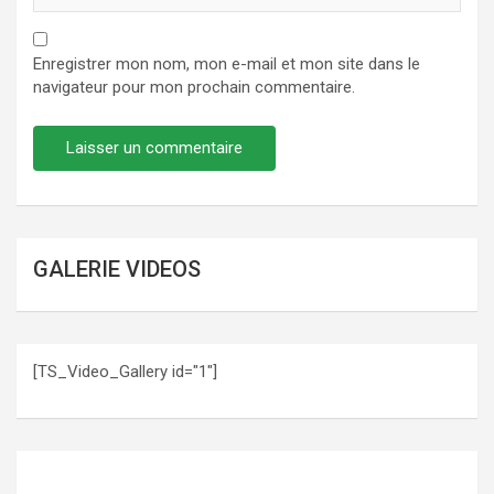
Enregistrer mon nom, mon e-mail et mon site dans le
navigateur pour mon prochain commentaire.
GALERIE VIDEOS
[TS_Video_Gallery id="1"]