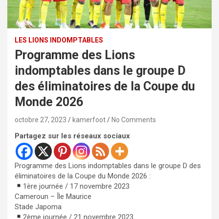
LES LIONS INDOMPTABLES
Programme des Lions
indomptables dans le groupe D
des éliminatoires de la Coupe du
Monde 2026
octobre 27, 2023
kamerfoot
No Comments
Partagez sur les réseaux sociaux
Programme des Lions indomptables dans le groupe D des
éliminatoires de la Coupe du Monde 2026 :
1ère journée / 17 novembre 2023
Cameroun – Île Maurice
Stade Japoma
2ème journée / 21 novembre 2023