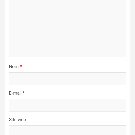
Nom
*
E-mail
*
Site web