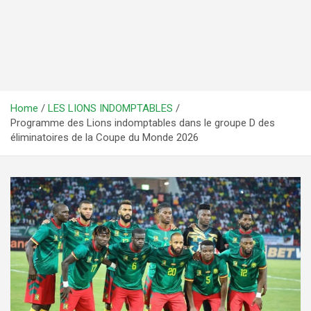
Home
LES LIONS INDOMPTABLES
Programme des Lions indomptables dans le groupe D des
éliminatoires de la Coupe du Monde 2026