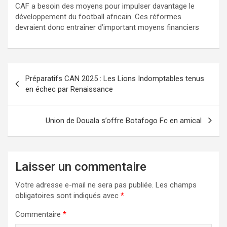
CAF a besoin des moyens pour impulser davantage le
développement du football africain. Ces réformes
devraient donc entraîner d’important moyens financiers
Navigation
Préparatifs CAN 2025 : Les Lions Indomptables tenus
de
en échec par Renaissance
l’article
Union de Douala s’offre Botafogo Fc en amical
Laisser un commentaire
Votre adresse e-mail ne sera pas publiée.
Les champs
obligatoires sont indiqués avec
*
Commentaire
*