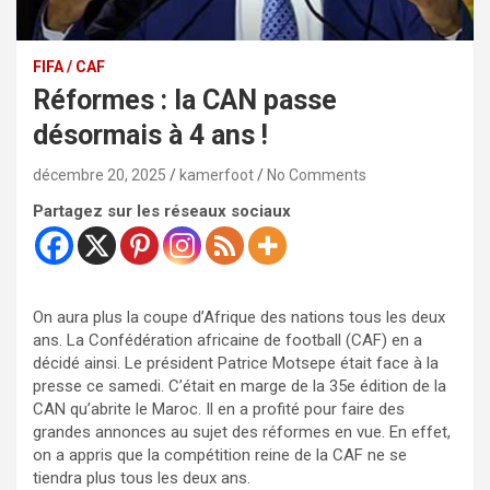
FIFA / CAF
Réformes : la CAN passe
désormais à 4 ans !
décembre 20, 2025
kamerfoot
No Comments
Partagez sur les réseaux sociaux
On aura plus la coupe d’Afrique des nations tous les deux
ans. La Confédération africaine de football (CAF) en a
décidé ainsi. Le président Patrice Motsepe était face à la
presse ce samedi. C’était en marge de la 35e édition de la
CAN qu’abrite le Maroc. Il en a profité pour faire des
grandes annonces au sujet des réformes en vue. En effet,
on a appris que la compétition reine de la CAF ne se
tiendra plus tous les deux ans.