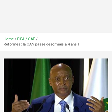
Home
FIFA / CAF
Réformes : la CAN passe désormais à 4 ans !