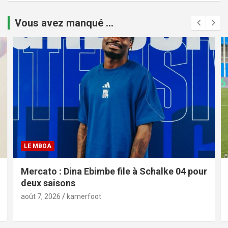
Vous avez manqué ...
LE MBOA
Mercato : Dina Ebimbe file à Schalke 04 pour
deux saisons
août 7, 2026
kamerfoot