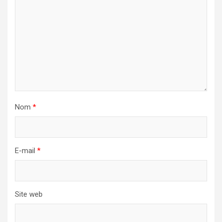
Nom
*
E-mail
*
Site web