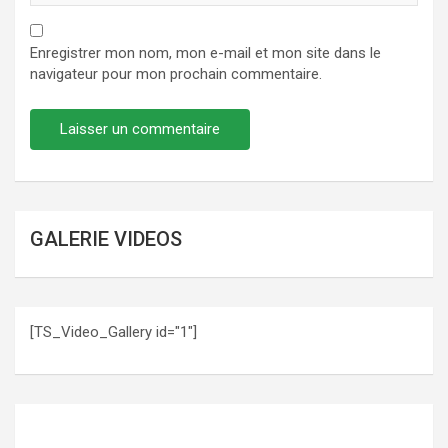
Enregistrer mon nom, mon e-mail et mon site dans le
navigateur pour mon prochain commentaire.
GALERIE VIDEOS
[TS_Video_Gallery id="1"]