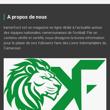
A propos de nous
kamerfoot est un magazine en ligne dédié à l'actualité autour
des équipes nationales camerounaises de football. Par un
contenu vérifié et certifié, nous divulgons la bonne information
pour le plaisir de nos followers fans des Lions Indomptables du
Cameroun