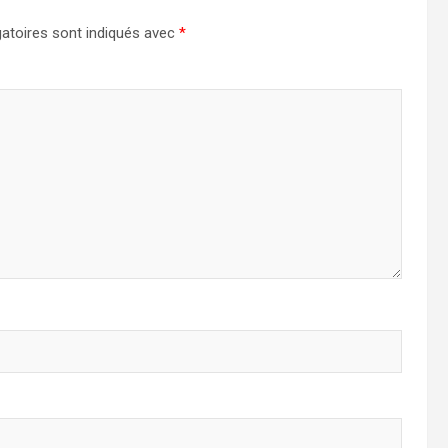
atoires sont indiqués avec
*