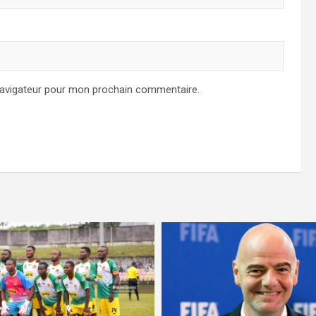
navigateur pour mon prochain commentaire.