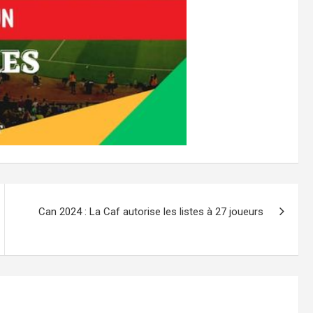
Can 2024 : La Caf autorise les listes à 27 joueurs