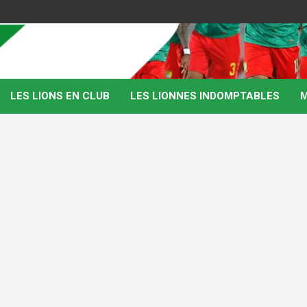
LES LIONS EN CLUB
LES LIONNES INDOMPTABLES
M