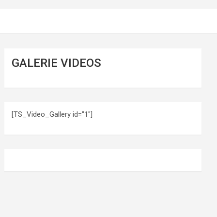
GALERIE VIDEOS
[TS_Video_Gallery id="1"]