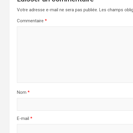
Votre adresse e-mail ne sera pas publiée.
Les champs oblig
Commentaire
*
Nom
*
E-mail
*