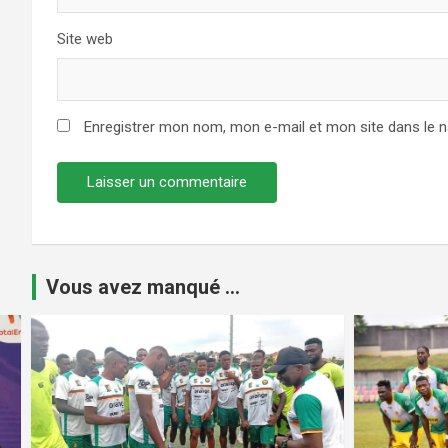
Site web
Enregistrer mon nom, mon e-mail et mon site dans le 
Vous avez manqué ...