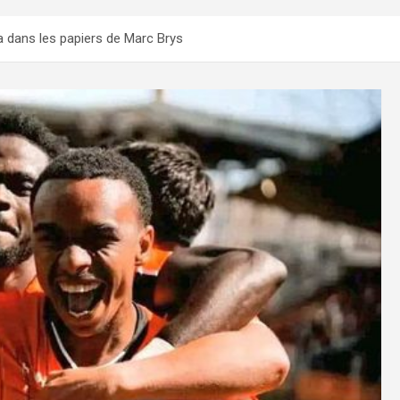
 dans les papiers de Marc Brys