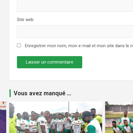
Site web
Enregistrer mon nom, mon e-mail et mon site dans le 
Vous avez manqué ...