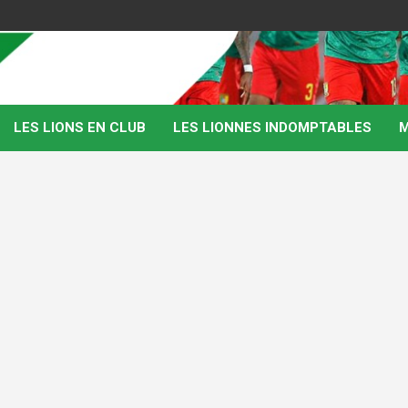
LES LIONS EN CLUB
LES LIONNES INDOMPTABLES
M