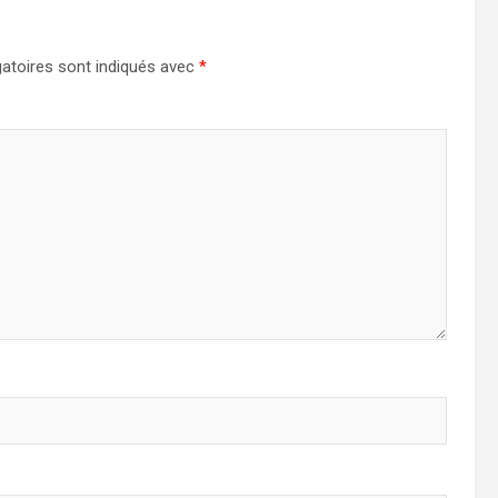
atoires sont indiqués avec
*