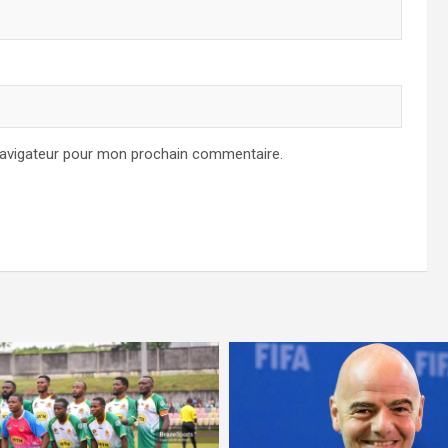
navigateur pour mon prochain commentaire.