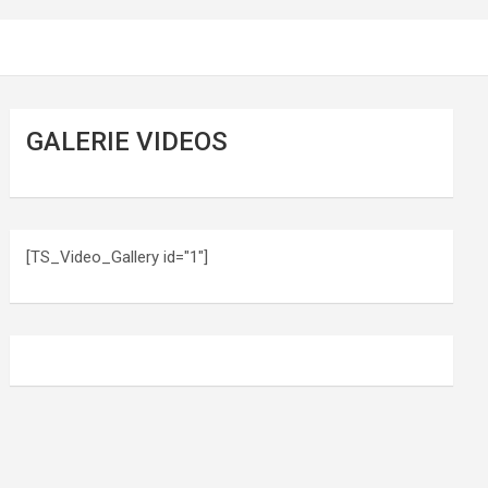
GALERIE VIDEOS
[TS_Video_Gallery id="1"]