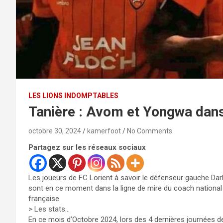
LES LIONS INDOMPTABLES
Tanière : Avom et Yongwa dans
octobre 30, 2024
kamerfoot
No Comments
Partagez sur les réseaux sociaux
Les joueurs de FC Lorient à savoir le défenseur gauche Dar
sont en ce moment dans la ligne de mire du coach national 
française
> Les stats…
En ce mois d’Octobre 2024, lors des 4 dernières journées d