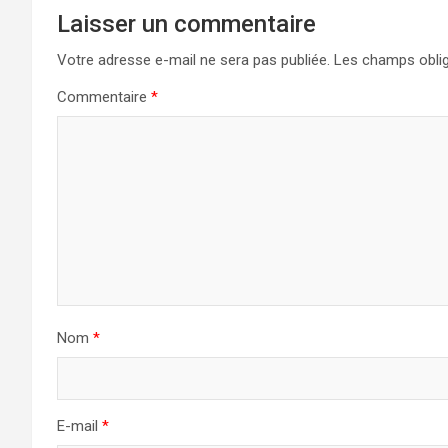
Laisser un commentaire
Votre adresse e-mail ne sera pas publiée.
Les champs oblig
Commentaire
*
Nom
*
E-mail
*