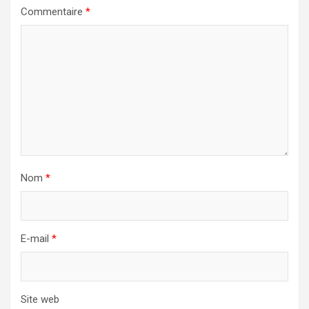
Commentaire
*
Nom
*
E-mail
*
Site web