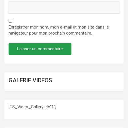
Enregistrer mon nom, mon e-mail et mon site dans le
navigateur pour mon prochain commentaire.
GALERIE VIDEOS
[TS_Video_Gallery id="1"]