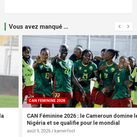
Vous avez manqué ...
CAN FEMININE 2026
CAN Féminine 2026 : le Cameroun domine le
Nigéria et se qualifie pour le mondial
août 9, 2026
kamerfoot