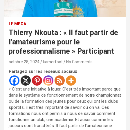
LE MBOA
Thierry Nkouta : « Il faut partir de
l’amateurisme pour le
professionnalisme » Participant
octobre 28, 2024
kamerfoot
No Comments
Partagez sur les réseaux sociaux
« C’est une initiative à louer. C’est très important parce que
dans le système de fonctionnement de notre championnat
ou de la formation des jeunes pour ceux qui ont les clubs
sportifs, il est très important de savoir où on va. Ces
formations nous ont permis à nous de savoir comment
fonctionne un club, une académie. Et aussi comme les
joueurs sont transférés. Il faut partir de l’amateurisme