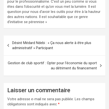
pour le professionnalisme. C’est un peu comme si vous
êtes dans l’obscurité et qu’on vous met la lumière. Il est
question pour nous d’avoir les outils pour être à la hauteur
des autres nations. Il est souhaitable que ce genre
d’initiative se pérennise »
Navigation
Désiré Médard Ndebi : « Ça nous alerte à être plus
de
administratif » Participant
l’article
Gestion de club sportif : Opter pour l’économie du sport
au détriment du financement
Laisser un commentaire
Votre adresse e-mail ne sera pas publiée.
Les champs
obligatoires sont indiqués avec
*