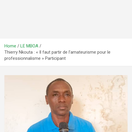
Home
LE MBOA
Thierry Nkouta : « Il faut partir de l’amateurisme pour le
professionnalisme » Participant