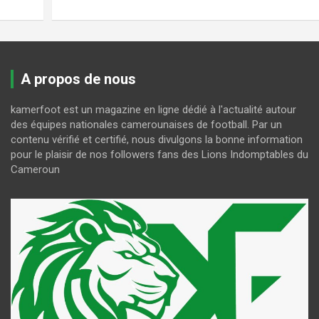
A propos de nous
kamerfoot est un magazine en ligne dédié à l'actualité autour
des équipes nationales camerounaises de football. Par un
contenu vérifié et certifié, nous divulgons la bonne information
pour le plaisir de nos followers fans des Lions Indomptables du
Cameroun