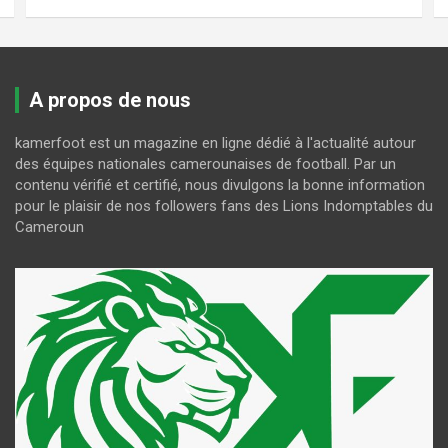
A propos de nous
kamerfoot est un magazine en ligne dédié à l'actualité autour
des équipes nationales camerounaises de football. Par un
contenu vérifié et certifié, nous divulgons la bonne information
pour le plaisir de nos followers fans des Lions Indomptables du
Cameroun