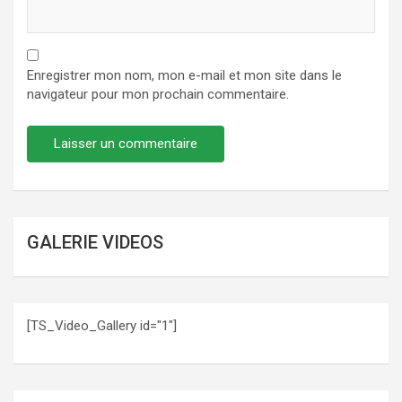
Enregistrer mon nom, mon e-mail et mon site dans le
navigateur pour mon prochain commentaire.
GALERIE VIDEOS
[TS_Video_Gallery id="1"]