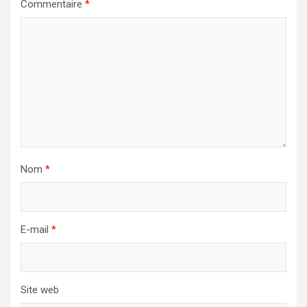
Commentaire
*
Nom
*
E-mail
*
Site web