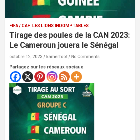
FIFA / CAF
LES LIONS INDOMPTABLES
Tirage des poules de la CAN 2023:
Le Cameroun jouera le Sénégal
octobre 12, 2023
kamerfoot
No Comments
Partagez sur les réseaux sociaux