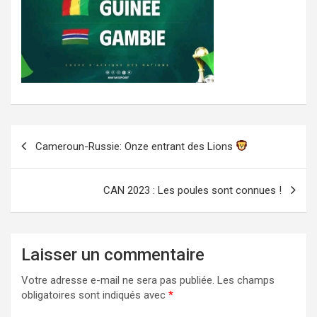
Navigation
Cameroun-Russie: Onze entrant des Lions
de
l’article
CAN 2023 : Les poules sont connues !
Laisser un commentaire
Votre adresse e-mail ne sera pas publiée.
Les champs
obligatoires sont indiqués avec
*