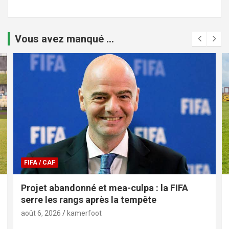
Vous avez manqué ...
FIFA / CAF
Projet abandonné et mea-culpa : la FIFA
serre les rangs après la tempête
août 6, 2026
kamerfoot