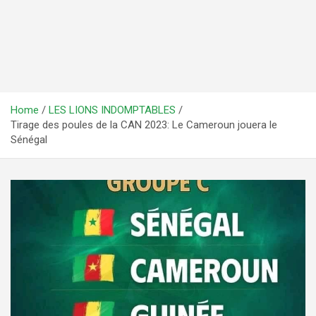
Home
LES LIONS INDOMPTABLES
Tirage des poules de la CAN 2023: Le Cameroun jouera le
Sénégal