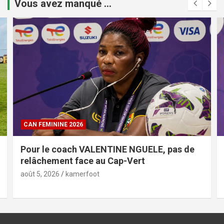
Vous avez manqué ...
CAN FEMININE 2026
Pour le coach VALENTINE NGUELE, pas de
relâchement face au Cap-Vert
août 5, 2026
kamerfoot