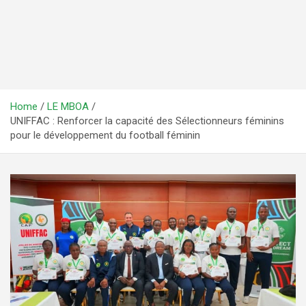
Home
LE MBOA
UNIFFAC : Renforcer la capacité des Sélectionneurs féminins
pour le développement du football féminin