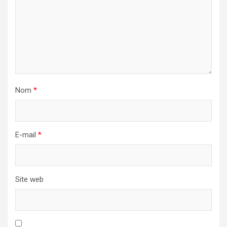
Nom
*
E-mail
*
Site web