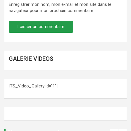
Enregistrer mon nom, mon e-mail et mon site dans le
navigateur pour mon prochain commentaire.
GALERIE VIDEOS
[TS_Video_Gallery id="1"]