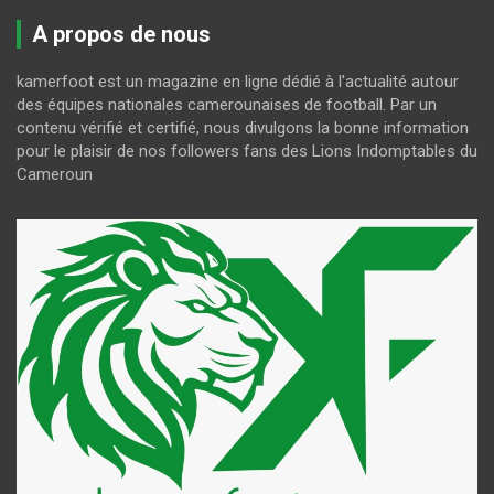
A propos de nous
kamerfoot est un magazine en ligne dédié à l'actualité autour
des équipes nationales camerounaises de football. Par un
contenu vérifié et certifié, nous divulgons la bonne information
pour le plaisir de nos followers fans des Lions Indomptables du
Cameroun