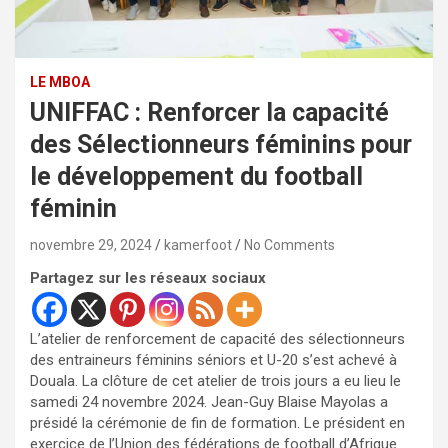
LE MBOA
UNIFFAC : Renforcer la capacité
des Sélectionneurs féminins pour
le développement du football
féminin
novembre 29, 2024
kamerfoot
No Comments
Partagez sur les réseaux sociaux
L’atelier de renforcement de capacité des sélectionneurs
des entraineurs féminins séniors et U-20 s’est achevé à
Douala. La clôture de cet atelier de trois jours a eu lieu le
samedi 24 novembre 2024. Jean-Guy Blaise Mayolas a
présidé la cérémonie de fin de formation. Le président en
exercice de l’Union des fédérations de football d’Afrique