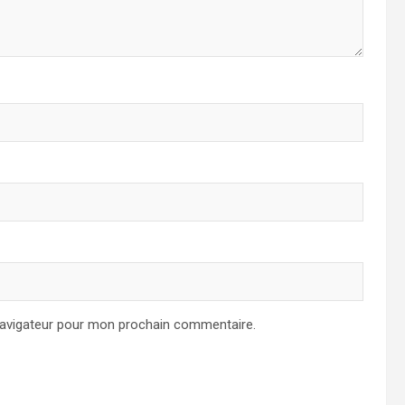
navigateur pour mon prochain commentaire.