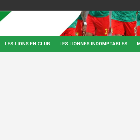
LES LIONS EN CLUB
LES LIONNES INDOMPTABLES
M