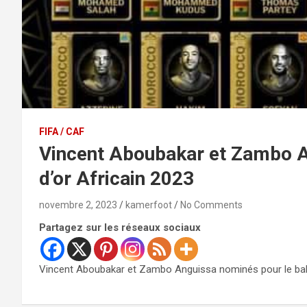
FIFA / CAF
Vincent Aboubakar et Zambo A
d’or Africain 2023
novembre 2, 2023
kamerfoot
No Comments
Partagez sur les réseaux sociaux
Vincent Aboubakar et Zambo Anguissa nominés pour le ball