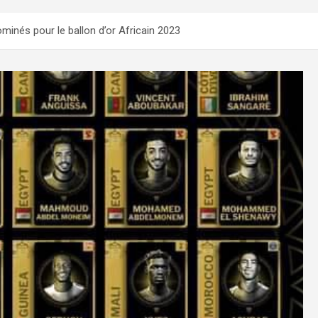
nés pour le ballon d’or Africain 2023