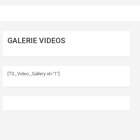
GALERIE VIDEOS
[TS_Video_Gallery id="1"]