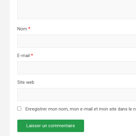
Nom
*
E-mail
*
Site web
Enregistrer mon nom, mon e-mail et mon site dans le 