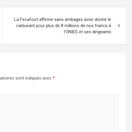
La Fecafoot affirme sans ambages avoir donné le
carburant pour plus de 8 millions de nos francs à
l’ONIES et ses dirigeants
atoires sont indiqués avec
*