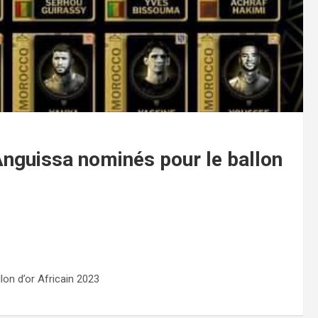
nguissa nominés pour le ballon
on d’or Africain 2023