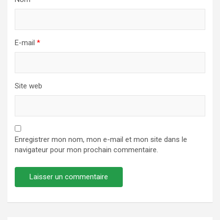
E-mail
*
Site web
Enregistrer mon nom, mon e-mail et mon site dans le
navigateur pour mon prochain commentaire.