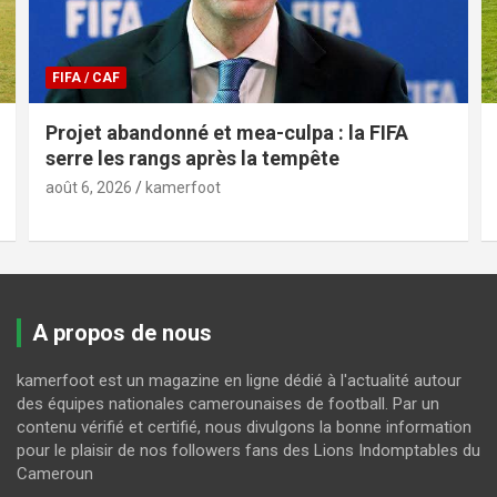
FIFA / CAF
Projet abandonné et mea-culpa : la FIFA
serre les rangs après la tempête
août 6, 2026
kamerfoot
A propos de nous
kamerfoot est un magazine en ligne dédié à l'actualité autour
des équipes nationales camerounaises de football. Par un
contenu vérifié et certifié, nous divulgons la bonne information
pour le plaisir de nos followers fans des Lions Indomptables du
Cameroun