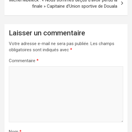
finale » Capitaine d’Union sportive de Douala
Laisser un commentaire
Votre adresse e-mail ne sera pas publiée.
Les champs
obligatoires sont indiqués avec
*
Commentaire
*
Nom
*