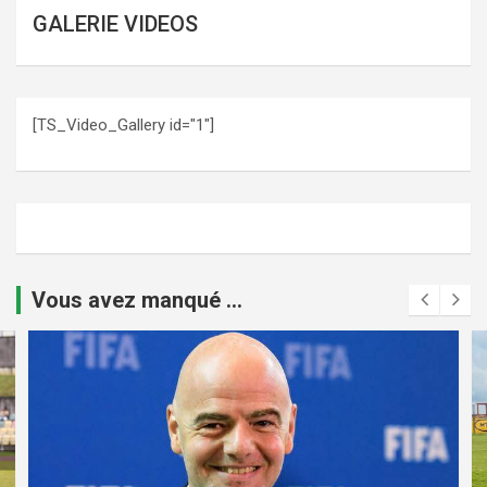
GALERIE VIDEOS
[TS_Video_Gallery id="1"]
Vous avez manqué ...