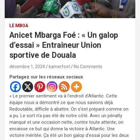
LE MBOA
Anicet Mbarga Foé : « Un galop
d’essai » Entraineur Union
sportive de Douala
décembre 1, 2024
kamerfoot
No Comments
Partagez sur les réseaux sociaux
« Le premier sentiment va à l’endroit d’Atlantic. Cette
équipe nous a démontré ce que nous savions déjà.
Redoutable, difficile à abattre. On s’est préparé comme on
a pu. Le sort n’a pas été de notre côté. Avec un pénalty
manqué et une occasion nette, contre toute attente, on
encaisse ce but qui donne la victoire à Atlantic. Une
victoire méritée. Ça été un bon galop d’essai pour les deux