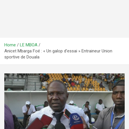
Home
LE MBOA
Anicet Mbarga Foé : « Un galop d’essai » Entraineur Union
sportive de Douala