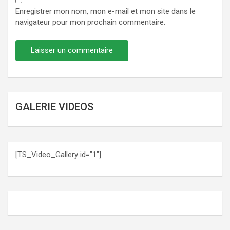
Enregistrer mon nom, mon e-mail et mon site dans le
navigateur pour mon prochain commentaire.
GALERIE VIDEOS
[TS_Video_Gallery id="1"]