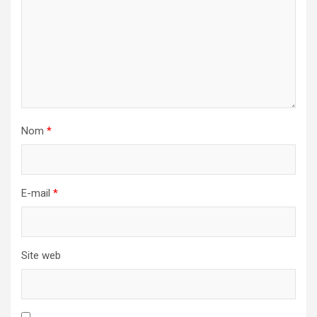
Nom
*
E-mail
*
Site web