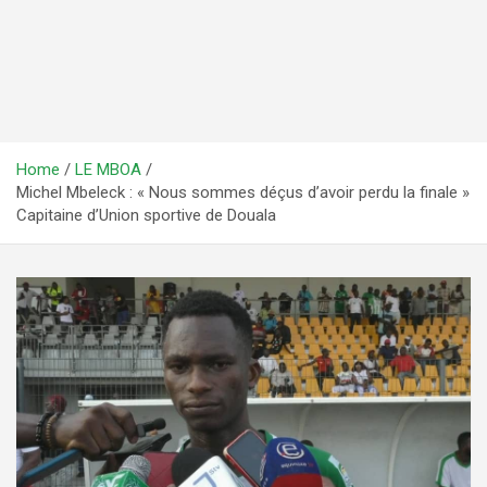
Home
LE MBOA
Michel Mbeleck : « Nous sommes déçus d’avoir perdu la finale »
Capitaine d’Union sportive de Douala