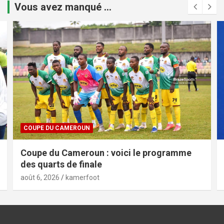
Vous avez manqué ...
COUPE DU CAMEROUN
Coupe du Cameroun : voici le programme
des quarts de finale
août 6, 2026
kamerfoot