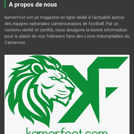
A propos de nous
kamerfoot est un magazine en ligne dédié à l'actualité autour
des équipes nationales camerounaises de football. Par un
contenu vérifié et certifié, nous divulgons la bonne information
pour le plaisir de nos followers fans des Lions Indomptables du
Cameroun