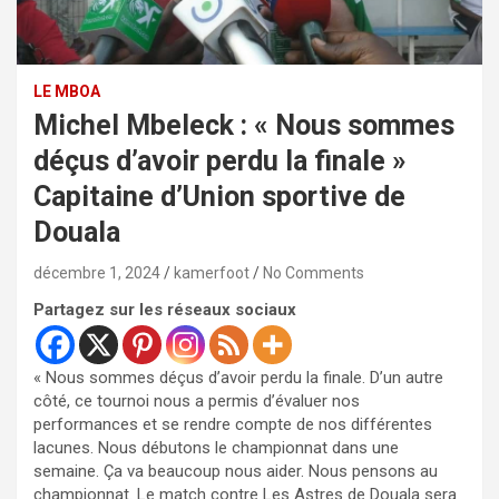
LE MBOA
Michel Mbeleck : « Nous sommes
déçus d’avoir perdu la finale »
Capitaine d’Union sportive de
Douala
décembre 1, 2024
kamerfoot
No Comments
Partagez sur les réseaux sociaux
« Nous sommes déçus d’avoir perdu la finale. D’un autre
côté, ce tournoi nous a permis d’évaluer nos
performances et se rendre compte de nos différentes
lacunes. Nous débutons le championnat dans une
semaine. Ça va beaucoup nous aider. Nous pensons au
championnat. Le match contre Les Astres de Douala sera