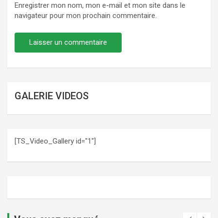
Enregistrer mon nom, mon e-mail et mon site dans le
navigateur pour mon prochain commentaire.
GALERIE VIDEOS
[TS_Video_Gallery id="1"]