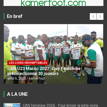
En bref
LES LIONS INDOMPTABLES
CAN U23 Maroc 2027 : Guy Feutchine
présélectionne 30 joueurs
août 6, 2026
kamerfoot
A LA UNE
CAN féminine 2026 : Pour briser la bête noire