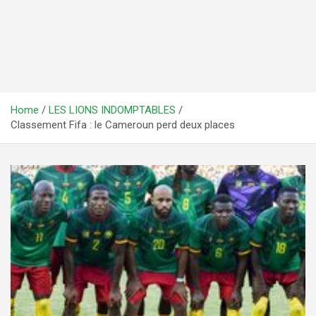
Home
LES LIONS INDOMPTABLES
Classement Fifa : le Cameroun perd deux places