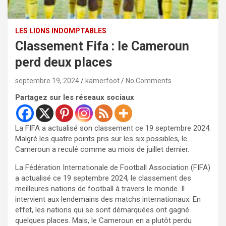
LES LIONS INDOMPTABLES
Classement Fifa : le Cameroun
perd deux places
septembre 19, 2024
kamerfoot
No Comments
Partagez sur les réseaux sociaux
La FIFA a actualisé son classement ce 19 septembre 2024.
Malgré les quatre points pris sur les six possibles, le
Cameroun a reculé comme au mois de juillet dernier.
La Fédération Internationale de Football Association (FIFA)
a actualisé ce 19 septembre 2024, le classement des
meilleures nations de football à travers le monde. Il
intervient aux lendemains des matchs internationaux. En
effet, les nations qui se sont démarquées ont gagné
quelques places. Mais, le Cameroun en a plutôt perdu