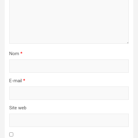
Nom
*
E-mail
*
Site web