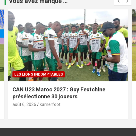
Vous avez manqué ...
LES LIONS INDOMPTABLES
CAN U23 Maroc 2027 : Guy Feutchine
présélectionne 30 joueurs
août 6, 2026
kamerfoot