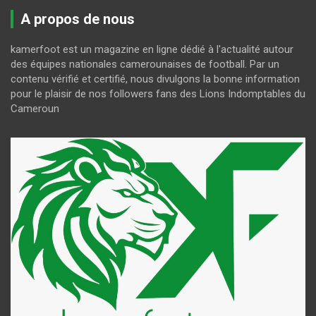
A propos de nous
kamerfoot est un magazine en ligne dédié à l'actualité autour
des équipes nationales camerounaises de football. Par un
contenu vérifié et certifié, nous divulgons la bonne information
pour le plaisir de nos followers fans des Lions Indomptables du
Cameroun