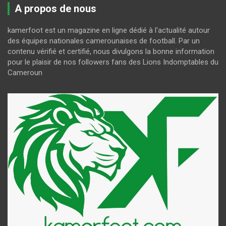
A propos de nous
kamerfoot est un magazine en ligne dédié à l'actualité autour
des équipes nationales camerounaises de football. Par un
contenu vérifié et certifié, nous divulgons la bonne information
pour le plaisir de nos followers fans des Lions Indomptables du
Cameroun