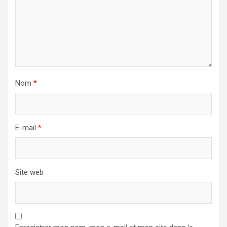
Nom
*
E-mail
*
Site web