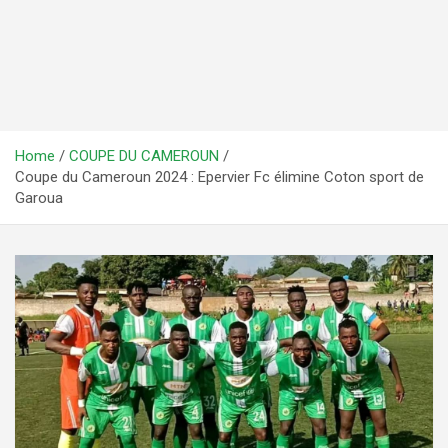
Home
COUPE DU CAMEROUN
Coupe du Cameroun 2024 : Epervier Fc élimine Coton sport de
Garoua