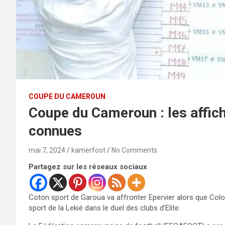
COUPE DU CAMEROUN
Coupe du Cameroun : les affich
connues
mai 7, 2024
kamerfoot
No Comments
Partagez sur les réseaux sociaux
Coton sport de Garoua va affronter Epervier alors que Colo
sport de la Lekié dans le duel des clubs d’Elite.