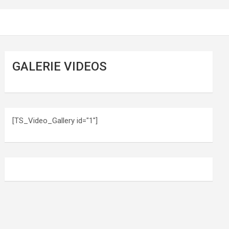
GALERIE VIDEOS
[TS_Video_Gallery id="1"]