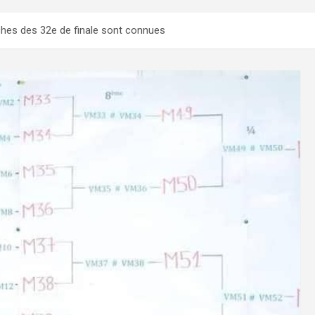
ches des 32e de finale sont connues