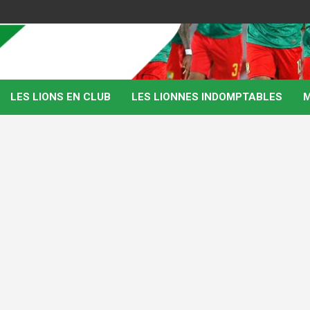
LES LIONS EN CLUB
LES LIONNES INDOMPTABLES
M