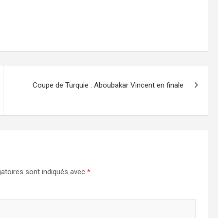
Coupe de Turquie : Aboubakar Vincent en finale
atoires sont indiqués avec
*