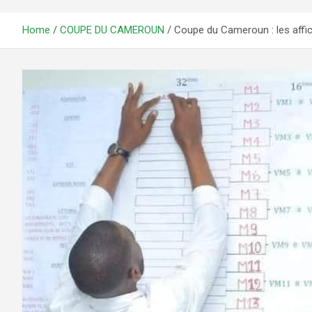
Home
COUPE DU CAMEROUN
Coupe du Cameroun : les affi