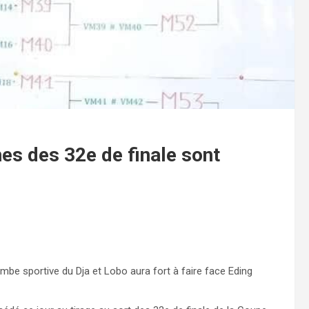
es des 32e de finale sont
mbe sportive du Dja et Lobo aura fort à faire face Eding