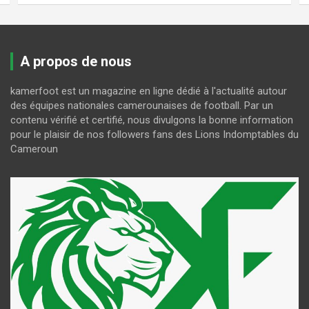
A propos de nous
kamerfoot est un magazine en ligne dédié à l'actualité autour
des équipes nationales camerounaises de football. Par un
contenu vérifié et certifié, nous divulgons la bonne information
pour le plaisir de nos followers fans des Lions Indomptables du
Cameroun