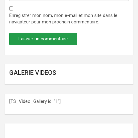
Enregistrer mon nom, mon e-mail et mon site dans le
navigateur pour mon prochain commentaire.
GALERIE VIDEOS
[TS_Video_Gallery id="1"]