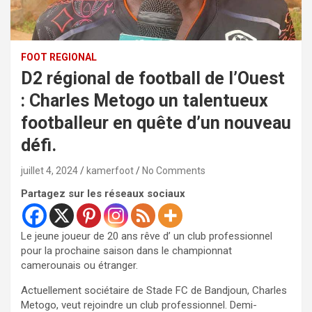
FOOT REGIONAL
D2 régional de football de l’Ouest
: Charles Metogo un talentueux
footballeur en quête d’un nouveau
défi.
juillet 4, 2024
kamerfoot
No Comments
Partagez sur les réseaux sociaux
Le jeune joueur de 20 ans rêve d’ un club professionnel
pour la prochaine saison dans le championnat
camerounais ou étranger.
Actuellement sociétaire de Stade FC de Bandjoun, Charles
Metogo, veut rejoindre un club professionnel. Demi-