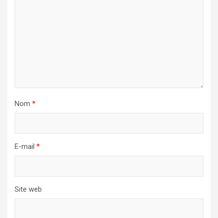
Nom
*
E-mail
*
Site web