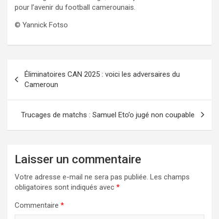
pour l’avenir du football camerounais.
© Yannick Fotso
Navigation
Éliminatoires CAN 2025 : voici les adversaires du
de
Cameroun
l’article
Trucages de matchs : Samuel Eto’o jugé non coupable
Laisser un commentaire
Votre adresse e-mail ne sera pas publiée.
Les champs
obligatoires sont indiqués avec
*
Commentaire
*