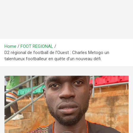
Home
FOOT REGIONAL
D2 régional de football de l’Ouest : Charles Metogo un
talentueux footballeur en quête d’un nouveau défi.