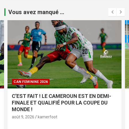
Vous avez manqué ...
CAN FEMININE 2026
C’EST FAIT ! LE CAMEROUN EST EN DEMI-
FINALE ET QUALIFIÉ POUR LA COUPE DU
MONDE !
août 9, 2026
kamerfoot