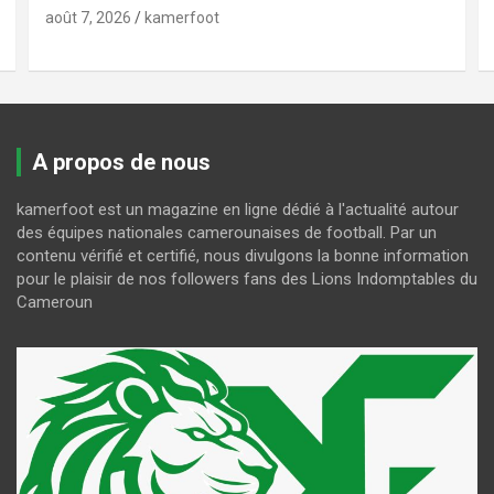
août 7, 2026
kamerfoot
A propos de nous
kamerfoot est un magazine en ligne dédié à l'actualité autour
des équipes nationales camerounaises de football. Par un
contenu vérifié et certifié, nous divulgons la bonne information
pour le plaisir de nos followers fans des Lions Indomptables du
Cameroun