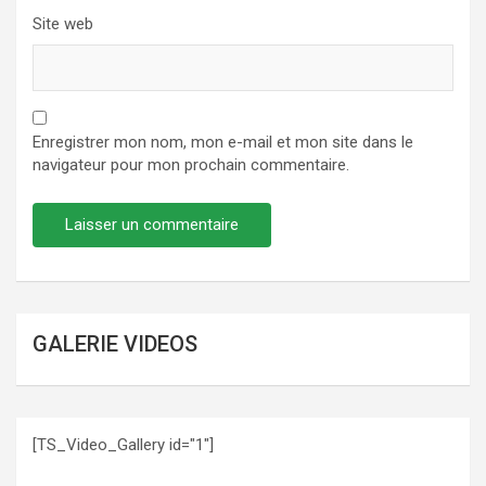
Site web
Enregistrer mon nom, mon e-mail et mon site dans le
navigateur pour mon prochain commentaire.
GALERIE VIDEOS
[TS_Video_Gallery id="1"]