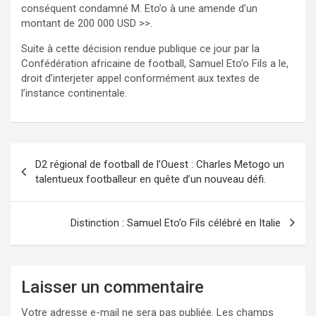
conséquent condamné M. Eto’o à une amende d’un
montant de 200 000 USD >>.
Suite à cette décision rendue publique ce jour par la
Confédération africaine de football, Samuel Eto’o Fils a le,
droit d’interjeter appel conformément aux textes de
l’instance continentale.
Navigation
D2 régional de football de l’Ouest : Charles Metogo un
de
talentueux footballeur en quête d’un nouveau défi.
l’article
Distinction : Samuel Eto’o Fils célébré en Italie
Laisser un commentaire
Votre adresse e-mail ne sera pas publiée.
Les champs