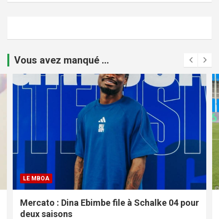
Vous avez manqué ...
LE MBOA
Mercato : Dina Ebimbe file à Schalke 04 pour
deux saisons