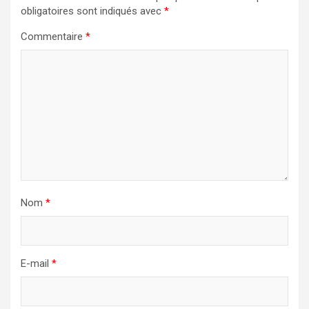
obligatoires sont indiqués avec
*
Commentaire
*
Nom
*
E-mail
*