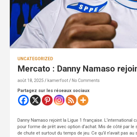
UNCATEGORIZED
Mercato : Danny Namaso rejoi
août 18, 2025
kamerfoot
No Comments
Partagez sur les réseaux sociaux
Danny Namaso rejoint la Ligue 1 française. L’international
pour forme de prêt avec option d’achat. Mis de côté par le 
de chute et surtout du temps de jeu. Ce qu’il n’avait pas au