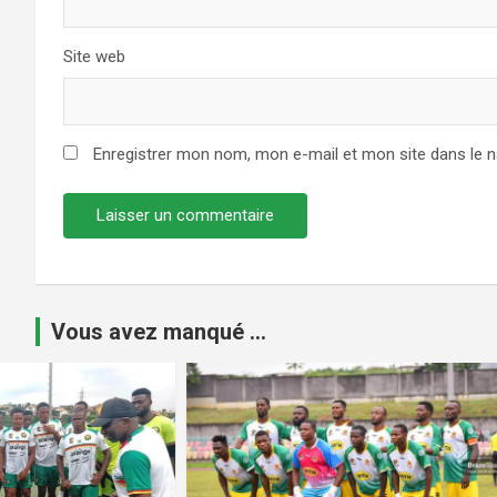
Site web
Enregistrer mon nom, mon e-mail et mon site dans le 
Vous avez manqué ...