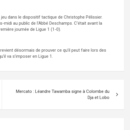
eu dans le dispositif tactique de Christophe Pélissier.
-midi au public de l’Abbé Deschamps. C’était avant la
remière journée de Ligue 1 (1-0).
 revient désormais de prouver ce qu’il peut faire lors des
u’il va s’imposer en Ligue 1.
Mercato : Léandre Tawamba signe à Colombe du
Dja et Lobo