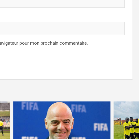
navigateur pour mon prochain commentaire.