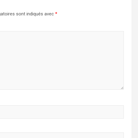
atoires sont indiqués avec
*