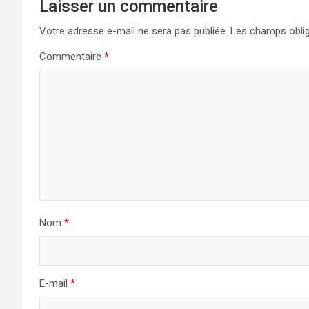
Laisser un commentaire
Votre adresse e-mail ne sera pas publiée.
Les champs oblig
Commentaire
*
Nom
*
E-mail
*