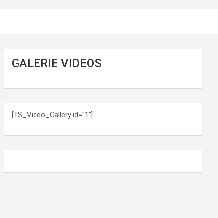
GALERIE VIDEOS
[TS_Video_Gallery id="1"]