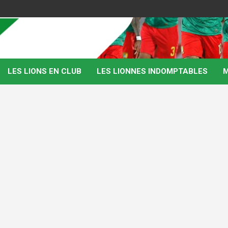
LES LIONS EN CLUB
LES LIONNES INDOMPTABLES
M