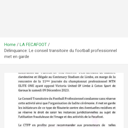
Home
LA FECAFOOT
Délinquance: Le conseil transitoire du football professionnel
met en garde