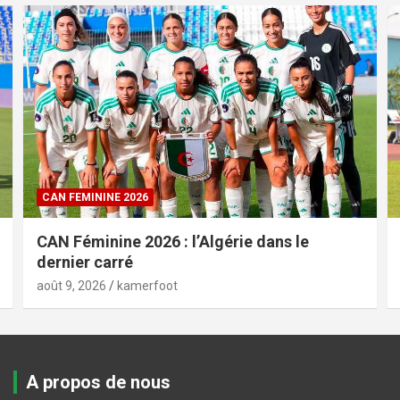
CAN FEMININE 2026
CAN Féminine 2026 : l’Algérie dans le
dernier carré
août 9, 2026
kamerfoot
A propos de nous