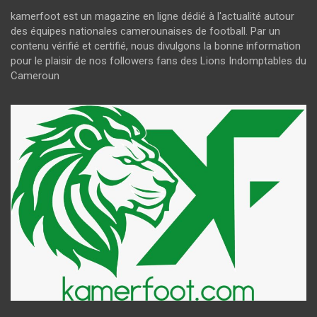
kamerfoot est un magazine en ligne dédié à l'actualité autour
des équipes nationales camerounaises de football. Par un
contenu vérifié et certifié, nous divulgons la bonne information
pour le plaisir de nos followers fans des Lions Indomptables du
Cameroun