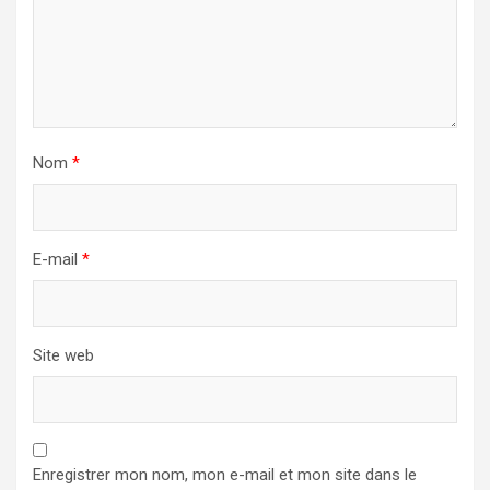
Nom
*
E-mail
*
Site web
Enregistrer mon nom, mon e-mail et mon site dans le