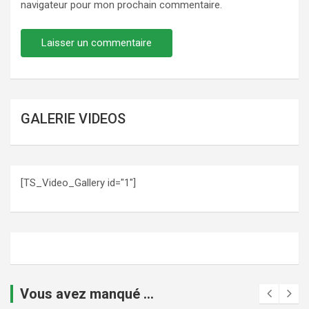
navigateur pour mon prochain commentaire.
GALERIE VIDEOS
[TS_Video_Gallery id="1"]
Vous avez manqué ...