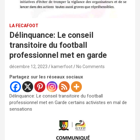
LA FECAFOOT
Délinquance: Le conseil
transitoire du football
professionnel met en garde
décembre 12, 2023
kamerfoot
No Comments
Partagez sur les réseaux sociaux
Délinquance: Le conseil transitoire du football
professionnel met en Garde certains activistes en mal de
sensations