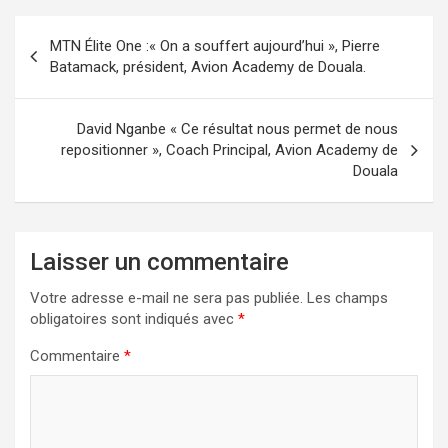
Navigation
MTN Élite One :« On a souffert aujourd’hui », Pierre
de
Batamack, président, Avion Academy de Douala.
l’article
David Nganbe « Ce résultat nous permet de nous
repositionner », Coach Principal, Avion Academy de
Douala
Laisser un commentaire
Votre adresse e-mail ne sera pas publiée.
Les champs
obligatoires sont indiqués avec
*
Commentaire
*