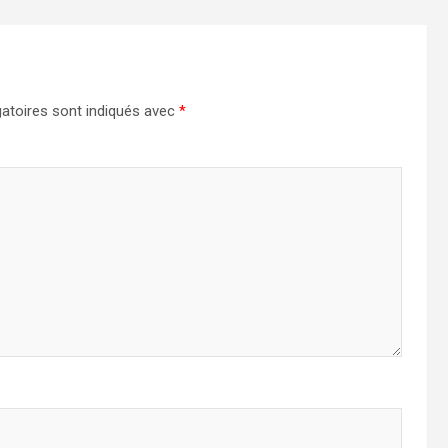
atoires sont indiqués avec
*