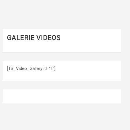
GALERIE VIDEOS
[TS_Video_Gallery id="1"]