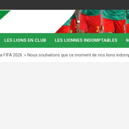
LES LIONS EN CLUB
LES LIONNES INDOMPTABLES
M
a FIFA 2026 :« Nous souhaitons que ce moment de nos lions indomp