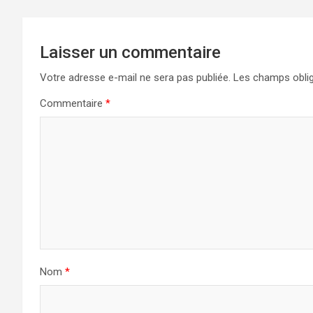
Laisser un commentaire
Votre adresse e-mail ne sera pas publiée.
Les champs oblig
Commentaire
*
Nom
*