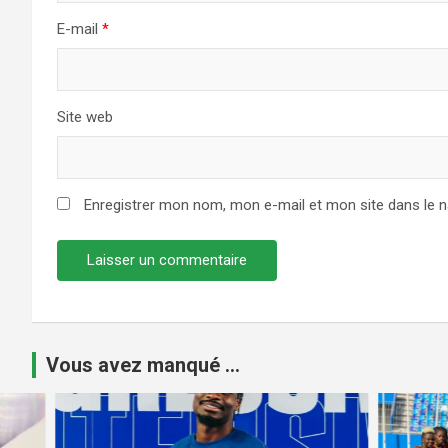
E-mail
*
Site web
Enregistrer mon nom, mon e-mail et mon site dans le 
Vous avez manqué ...