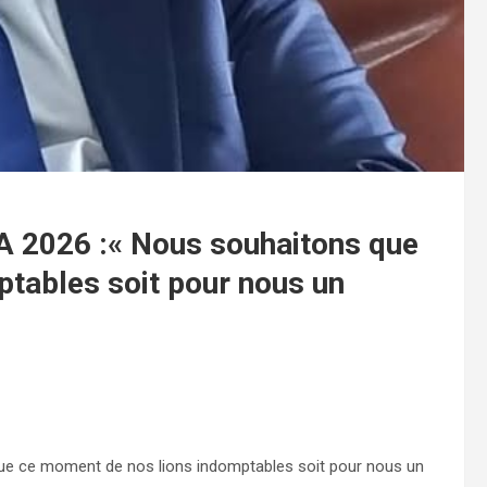
A 2026 :« Nous souhaitons que
tables soit pour nous un
ue ce moment de nos lions indomptables soit pour nous un