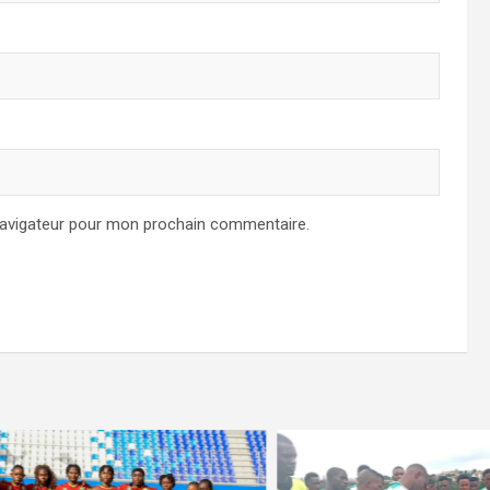
navigateur pour mon prochain commentaire.