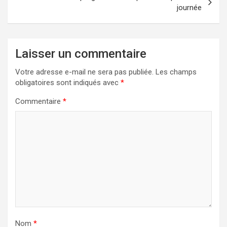
journée
Laisser un commentaire
Votre adresse e-mail ne sera pas publiée.
Les champs
obligatoires sont indiqués avec
*
Commentaire
*
Nom
*