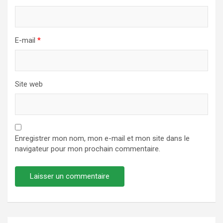
E-mail
*
Site web
Enregistrer mon nom, mon e-mail et mon site dans le
navigateur pour mon prochain commentaire.