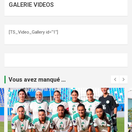
GALERIE VIDEOS
[TS_Video_Gallery id="1"]
Vous avez manqué ...