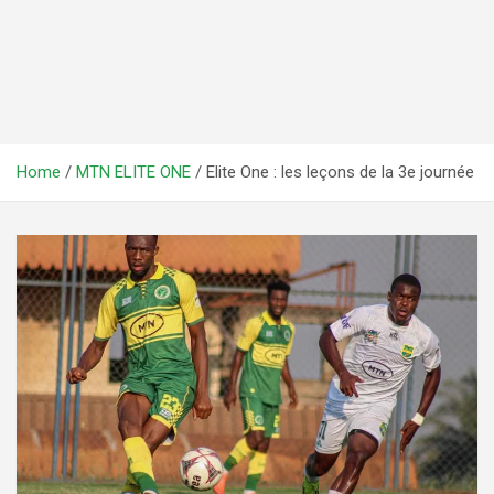
Home
MTN ELITE ONE
Elite One : les leçons de la 3e journée