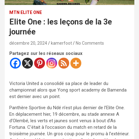
MTN ELITE ONE
Elite One : les leçons de la 3e
journée
décembre 20, 2024
kamerfoot
No Comments
Partagez sur les réseaux sociaux
Victoria United a consolidé sa place de leader du
championnat alors que Yong sport academy de Bamenda
est dernier avec un point.
Panthère Sportive du Ndé n’est plus dernier de l’Elite One.
En déplacement hier, 19 décembre, au stade annexe A
d’Olembé, les verts et jaunes sont venus à bout d’As
Fortuna. C’était à l’occasion du match en retard de la
troisième journée. Un gros coup pour le promu à l’extérieur.