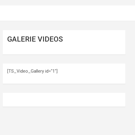
GALERIE VIDEOS
[TS_Video_Gallery id="1"]