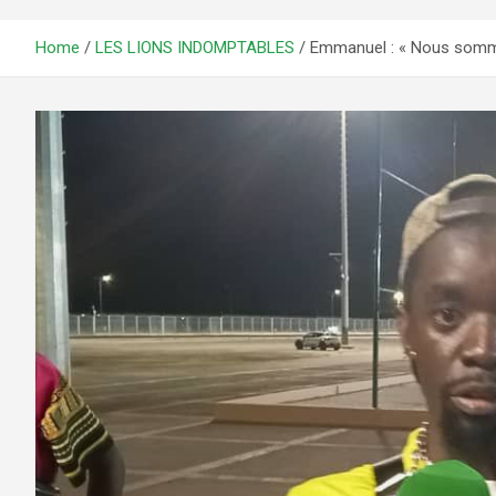
Home
LES LIONS INDOMPTABLES
Emmanuel : « Nous somme