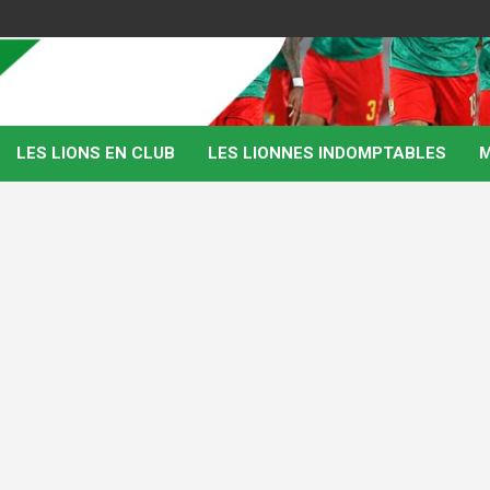
LES LIONS EN CLUB
LES LIONNES INDOMPTABLES
M