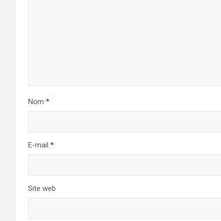
Nom
*
E-mail
*
Site web