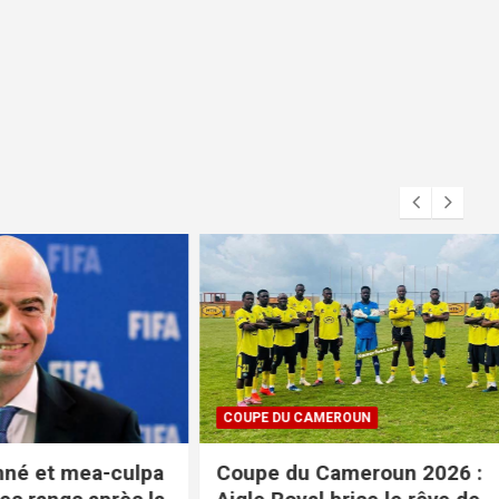
COUPE DU CAMEROUN
ea-culpa
Coupe du Cameroun 2026 :