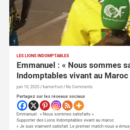
LES LIONS INDOMPTABLES
Emmanuel : « Nous sommes sat
Indomptables vivant au Maroc
juin 10, 2025
kamerfoot
No Comments
Partagez sur les réseaux sociaux
Emmanuel : « Nous sommes satisfaits »
Supporter des Lions Indomptables vivant au maroc
« Je suis vraiment satisfait. Le premier match nous a émus