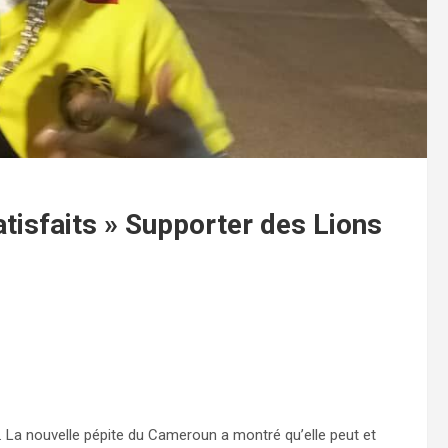
isfaits » Supporter des Lions
. La nouvelle pépite du Cameroun a montré qu’elle peut et