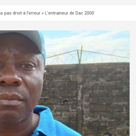
s pas droit à l’erreur » L’entraineur de Dac 2000