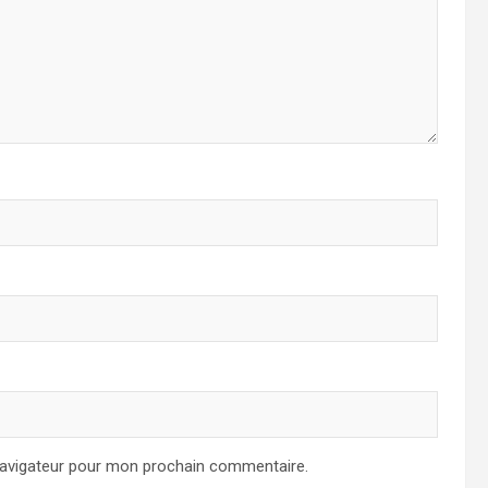
navigateur pour mon prochain commentaire.