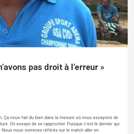
’avons pas droit à l’erreur »
ion. Ça nous fait du bien dans la mesure où nous essayons de
re. On essaye de se rapprocher. Puisque c’est le dernier qui
rs. Nous nous sommes référés sur le match aller en