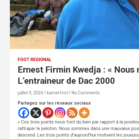
FOOT REGIONAL
Ernest Firmin Kwedja : « Nous n
L’entraineur de Dac 2000
juillet 9, 2024
kamerfoot
No Comments
Partagez sur les réseaux sociaux
« Ces trois points nous font du bien par rapport à la posit
rattraper le peloton. Nous sommes dans une mauvaise postu
descend. Les trois points d’aujourd’hui motivent les joueu