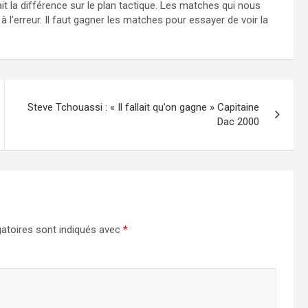
it la différence sur le plan tactique. Les matches qui nous
l’erreur. Il faut gagner les matches pour essayer de voir la
Steve Tchouassi : « Il fallait qu’on gagne » Capitaine
Dac 2000
atoires sont indiqués avec
*