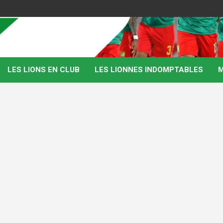
LES LIONS EN CLUB
LES LIONNES INDOMPTABLES
M