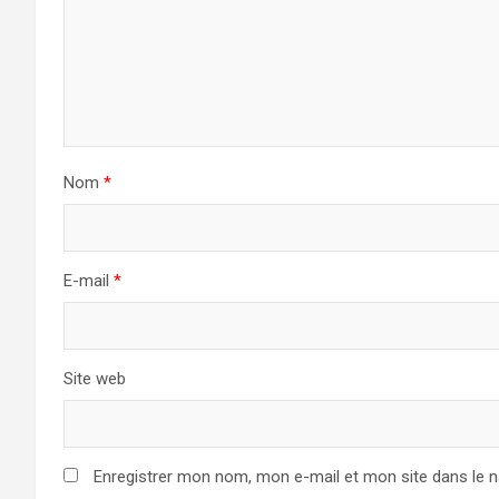
Nom
*
E-mail
*
Site web
Enregistrer mon nom, mon e-mail et mon site dans le 