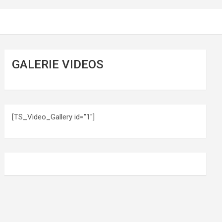
GALERIE VIDEOS
[TS_Video_Gallery id="1"]