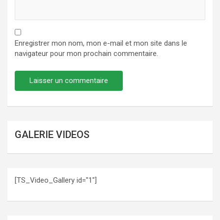
Enregistrer mon nom, mon e-mail et mon site dans le
navigateur pour mon prochain commentaire.
GALERIE VIDEOS
[TS_Video_Gallery id="1"]