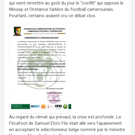
qui vient remettre au goût du jour le ‘’conflit’’ qui oppose le
Minsep et l’instance faitière du football camerounais.
Pourtant, certains avaient cru ce débat clos.
Au regard du climat qui prévaut, la crise est profonde. La
Fécafoot de Samuel Eto’o Fils était allé vers l’apaisement
en acceptant le sélectionneur belge nommé par le ministre