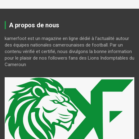
A propos de nous
kamerfoot est un magazine en ligne dédié à l'actualité autour
des équipes nationales camerounaises de football. Par un
contenu vérifié et certifié, nous divulgons la bonne information
pour le plaisir de nos followers fans des Lions Indomptables du
Cameroun