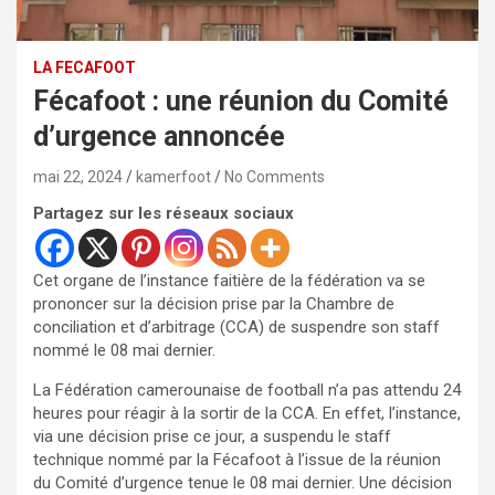
LA FECAFOOT
Fécafoot : une réunion du Comité
d’urgence annoncée
mai 22, 2024
kamerfoot
No Comments
Partagez sur les réseaux sociaux
Cet organe de l’instance faitière de la fédération va se
prononcer sur la décision prise par la Chambre de
conciliation et d’arbitrage (CCA) de suspendre son staff
nommé le 08 mai dernier.
La Fédération camerounaise de football n’a pas attendu 24
heures pour réagir à la sortir de la CCA. En effet, l’instance,
via une décision prise ce jour, a suspendu le staff
technique nommé par la Fécafoot à l’issue de la réunion
du Comité d’urgence tenue le 08 mai dernier. Une décision