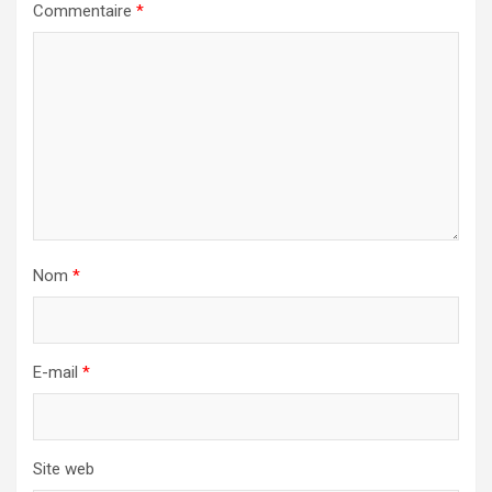
Commentaire
*
Nom
*
E-mail
*
Site web