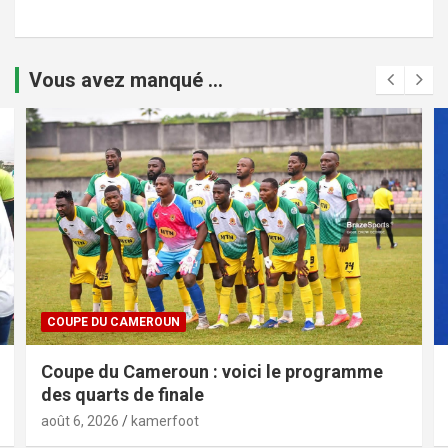
Vous avez manqué ...
COUPE DU CAMEROUN
Coupe du Cameroun : voici le programme
des quarts de finale
août 6, 2026
kamerfoot