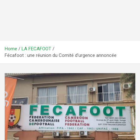
Home
LA FECAFOOT
Fécafoot : une réunion du Comité d’urgence annoncée