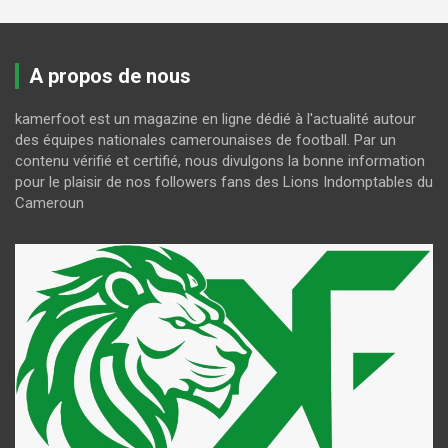
A propos de nous
kamerfoot est un magazine en ligne dédié à l'actualité autour
des équipes nationales camerounaises de football. Par un
contenu vérifié et certifié, nous divulgons la bonne information
pour le plaisir de nos followers fans des Lions Indomptables du
Cameroun