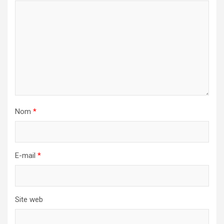
Nom
*
E-mail
*
Site web