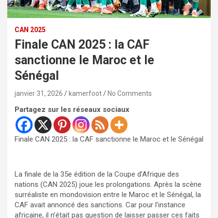
CAN 2025
Finale CAN 2025 : la CAF
sanctionne le Maroc et le
Sénégal
janvier 31, 2026
kamerfoot
No Comments
Partagez sur les réseaux sociaux
Finale CAN 2025 : la CAF sanctionne le Maroc et le Sénégal
La finale de la 35e édition de la Coupe d’Afrique des
nations (CAN 2025) joue les prolongations. Après la scène
surréaliste en mondovision entre le Maroc et le Sénégal, la
CAF avait annoncé des sanctions. Car pour l’instance
africaine, il n’était pas question de laisser passer ces faits