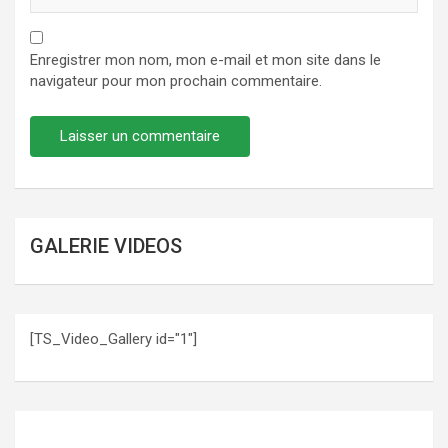
Enregistrer mon nom, mon e-mail et mon site dans le
navigateur pour mon prochain commentaire.
GALERIE VIDEOS
[TS_Video_Gallery id="1"]