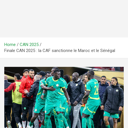
Home
CAN 2025
Finale CAN 2025 : la CAF sanctionne le Maroc et le Sénégal