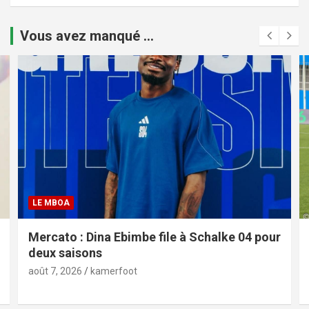
Vous avez manqué ...
LE MBOA
Mercato : Dina Ebimbe file à Schalke 04 pour
deux saisons
août 7, 2026
kamerfoot